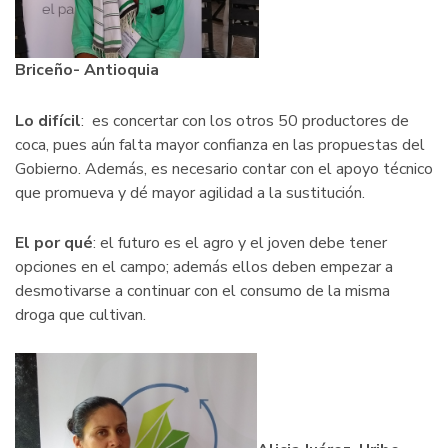
Briceño- Antioquia
Lo difícil
: es concertar con los otros 50 productores de
coca, pues aún falta mayor confianza en las propuestas del
Gobierno. Además, es necesario contar con el apoyo técnico
que promueva y dé mayor agilidad a la sustitución.
El por qué
: el futuro es el agro y el joven debe tener
opciones en el campo; además ellos deben empezar a
desmotivarse a continuar con el consumo de la misma
droga que cultivan.