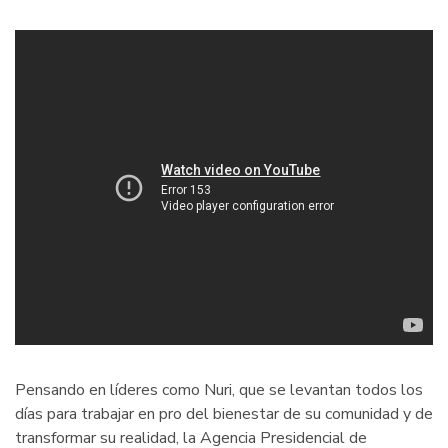
Pensando en líderes como Nuri, que se levantan todos los
días para trabajar en pro del bienestar de su comunidad y de
transformar su realidad, la Agencia Presidencial de