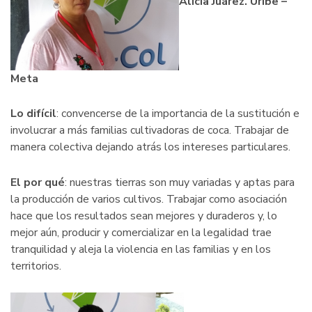
Alicia Juárez. Uribe –
Meta
Lo difícil
: convencerse de la importancia de la sustitución e
involucrar a más familias cultivadoras de coca. Trabajar de
manera colectiva dejando atrás los intereses particulares.
El por qué
: nuestras tierras son muy variadas y aptas para
la producción de varios cultivos. Trabajar como asociación
hace que los resultados sean mejores y duraderos y, lo
mejor aún, producir y comercializar en la legalidad trae
tranquilidad y aleja la violencia en las familias y en los
territorios.