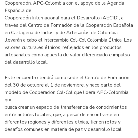
Cooperación, APC-Colombia con el apoyo de la Agencia
Española de
Cooperación Internacional para el Desarrollo (AECID), a
través del Centro de Formación de la Cooperación Española
en Cartagena de Indias, y de Artesanías de Colombia,
llevarán a cabo el intercambio Col-Col Colombia Étnica: Los
valores culturales étnicos, reflejados en los productos
artesanales como apuesta de valor diferenciado e impulso
del desarrollo local.
Este encuentro tendrá como sede el Centro de Formación
del 30 de octubre al 1 de noviembre, y hace parte del
modelo de Cooperación Col-Col que lidera APC-Colombia,
que
busca crear un espacio de transferencia de conocimientos
entre actores locales, que, a pesar de encontrarse en
diferentes regiones y diferentes etnias, tienen retos y
desafíos comunes en materia de paz y desarrollo local.