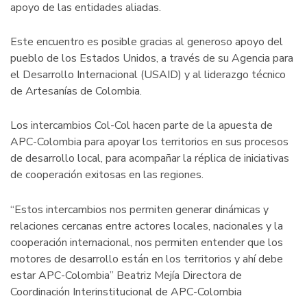
apoyo de las entidades aliadas.
Este encuentro es posible gracias al generoso apoyo del
pueblo de los Estados Unidos, a través de su Agencia para
el Desarrollo Internacional (USAID) y al liderazgo técnico
de Artesanías de Colombia.
Los intercambios Col-Col hacen parte de la apuesta de
APC-Colombia para apoyar los territorios en sus procesos
de desarrollo local, para acompañar la réplica de iniciativas
de cooperación exitosas en las regiones.
“Estos intercambios nos permiten generar dinámicas y
relaciones cercanas entre actores locales, nacionales y la
cooperación internacional, nos permiten entender que los
motores de desarrollo están en los territorios y ahí debe
estar APC-Colombia” Beatriz Mejía Directora de
Coordinación Interinstitucional de APC-Colombia