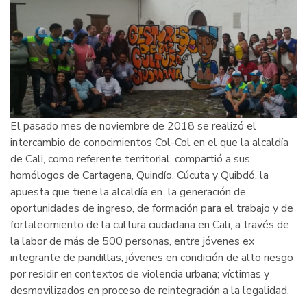
El pasado mes de noviembre de 2018 se realizó el
intercambio de conocimientos Col-Col en el que la alcaldía
de Cali, como referente territorial, compartió a sus
homólogos de Cartagena, Quindío, Cúcuta y Quibdó, la
apuesta que tiene la alcaldía en la generación de
oportunidades de ingreso, de formación para el trabajo y de
fortalecimiento de la cultura ciudadana en Cali, a través de
la labor de más de 500 personas, entre jóvenes ex
integrante de pandillas, jóvenes en condición de alto riesgo
por residir en contextos de violencia urbana; víctimas y
desmovilizados en proceso de reintegración a la legalidad.