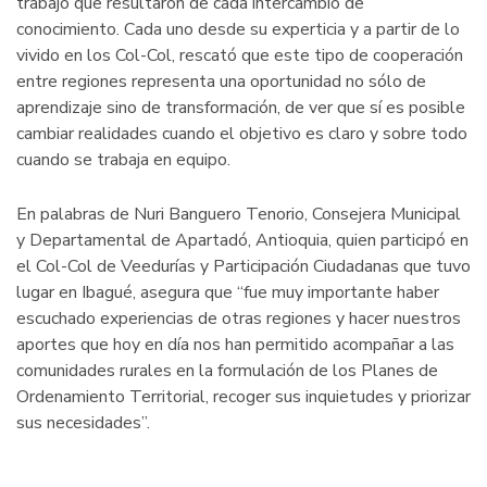
trabajo que resultaron de cada intercambio de
conocimiento. Cada uno desde su experticia y a partir de lo
vivido en los Col-Col, rescató que este tipo de cooperación
entre regiones representa una oportunidad no sólo de
aprendizaje sino de transformación, de ver que sí es posible
cambiar realidades cuando el objetivo es claro y sobre todo
cuando se trabaja en equipo.
En palabras de Nuri Banguero Tenorio, Consejera Municipal
y Departamental de Apartadó, Antioquia, quien participó en
el Col-Col de Veedurías y Participación Ciudadanas que tuvo
lugar en Ibagué, asegura que “fue muy importante haber
escuchado experiencias de otras regiones y hacer nuestros
aportes que hoy en día nos han permitido acompañar a las
comunidades rurales en la formulación de los Planes de
Ordenamiento Territorial, recoger sus inquietudes y priorizar
sus necesidades”.