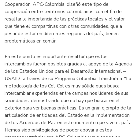
Cooperación, APC-Colombia, diseñó este tipo de
cooperación entre territorios colombianos, con el fin de
resaltar la importancia de las prácticas locales y el valor
que tiene el compartirlas con otras comunidades, que a
pesar de estar en diferentes regiones del país, tienen
problemáticas en común.
En este punto es importante resaltar que estos
intercambios fueron posibles gracias al apoyo de la Agencia
de los Estados Unidos para el Desarrollo Internacional –
USAID, a través de su Programa Colombia Transforma. “La
metodología de los Col-Col es muy sólida pues busca
intercambiar experiencias entre campesinos líderes de sus
sociedades, demostrando que no hay que buscar en el
exterior para ver buenas prácticas. Es un gran ejemplo de la
articulación de entidades del Estado en la implementación
de los Acuerdos de Paz en este momento que vive el país.
Hemos sido privilegiados de poder apoyar a estos