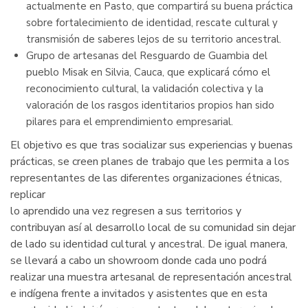
actualmente en Pasto, que compartirá su buena práctica
sobre fortalecimiento de identidad, rescate cultural y
transmisión de saberes lejos de su territorio ancestral.
Grupo de artesanas del Resguardo de Guambia del
pueblo Misak en Silvia, Cauca, que explicará cómo el
reconocimiento cultural, la validación colectiva y la
valoración de los rasgos identitarios propios han sido
pilares para el emprendimiento empresarial.
El objetivo es que tras socializar sus experiencias y buenas
prácticas, se creen planes de trabajo que les permita a los
representantes de las diferentes organizaciones étnicas,
replicar
lo aprendido una vez regresen a sus territorios y
contribuyan así al desarrollo local de su comunidad sin dejar
de lado su identidad cultural y ancestral. De igual manera,
se llevará a cabo un showroom donde cada uno podrá
realizar una muestra artesanal de representación ancestral
e indígena frente a invitados y asistentes que en esta