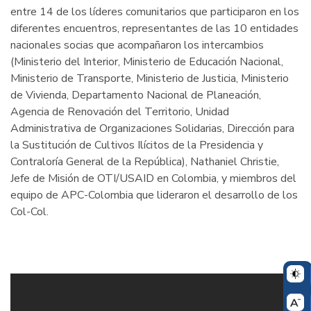
entre 14 de los líderes comunitarios que participaron en los
diferentes encuentros, representantes de las 10 entidades
nacionales socias que acompañaron los intercambios
(Ministerio del Interior, Ministerio de Educación Nacional,
Ministerio de Transporte, Ministerio de Justicia, Ministerio
de Vivienda, Departamento Nacional de Planeación,
Agencia de Renovación del Territorio, Unidad
Administrativa de Organizaciones Solidarias, Dirección para
la Sustitución de Cultivos Ilícitos de la Presidencia y
Contraloría General de la República), Nathaniel Christie,
Jefe de Misión de OTI/USAID en Colombia, y miembros del
equipo de APC-Colombia que lideraron el desarrollo de los
Col-Col.