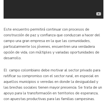
Este encuentro permitirá continuar con procesos de
construcción de paz y confianza que conduzcan a hacer del
campo una gran empresa en la que las comunidades,
particularmente los jóvenes, encuentren una verdadera
opción de vida, con múltiples y variadas oportunidades de
desarrollo.
El campo colombiano debe motivar al sector privado para
ratificar su compromiso con el sector rural, en especial en
aquellos municipios o veredas en donde la desigualdad y
las brechas sociales tienen mayor presencia. Se trata de un
apoyo para la transformación en territorios de esperanza,
con apuestas productivas para las familias campesinas.