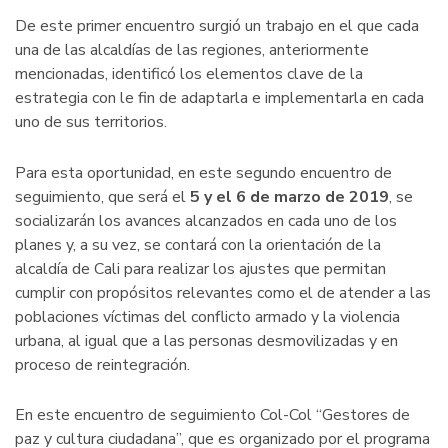
De este primer encuentro surgió un trabajo en el que cada
una de las alcaldías de las regiones, anteriormente
mencionadas, identificó los elementos clave de la
estrategia con le fin de adaptarla e implementarla en cada
uno de sus territorios.
Para esta oportunidad, en este segundo encuentro de
seguimiento, que será el
5 y el 6 de marzo de 2019
, se
socializarán los avances alcanzados en cada uno de los
planes y, a su vez, se contará con la orientación de la
alcaldía de Cali para realizar los ajustes que permitan
cumplir con propósitos relevantes como el de atender a las
poblaciones víctimas del conflicto armado y la violencia
urbana, al igual que a las personas desmovilizadas y en
proceso de reintegración.
En este encuentro de seguimiento Col-Col “Gestores de
paz y cultura ciudadana”, que es organizado por el programa