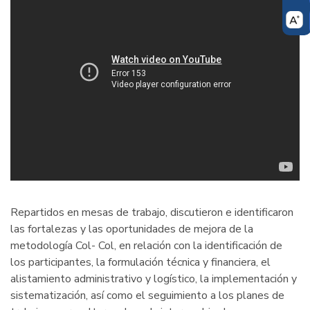
Repartidos en mesas de trabajo, discutieron e identificaron
las fortalezas y las oportunidades de mejora de la
metodología Col- Col, en relación con la identificación de
los participantes, la formulación técnica y financiera, el
alistamiento administrativo y logístico, la implementación y
sistematización, así como el seguimiento a los planes de