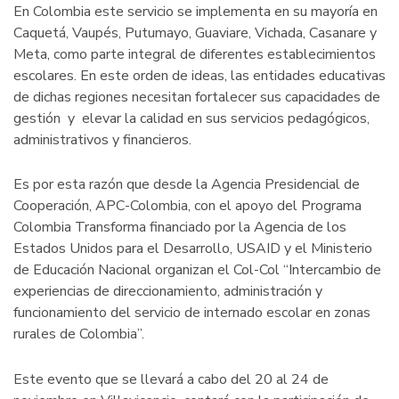
En Colombia este servicio se implementa en su mayoría en
Caquetá, Vaupés, Putumayo, Guaviare, Vichada, Casanare y
Meta, como parte integral de diferentes establecimientos
escolares. En este orden de ideas, las entidades educativas
de dichas regiones necesitan fortalecer sus capacidades de
gestión y elevar la calidad en sus servicios pedagógicos,
administrativos y financieros.
Es por esta razón que desde la Agencia Presidencial de
Cooperación, APC-Colombia, con el apoyo del Programa
Colombia Transforma financiado por la Agencia de los
Estados Unidos para el Desarrollo, USAID y el Ministerio
de Educación Nacional organizan el Col-Col “Intercambio de
experiencias de direccionamiento, administración y
funcionamiento del servicio de internado escolar en zonas
rurales de Colombia”.
Este evento que se llevará a cabo del 20 al 24 de