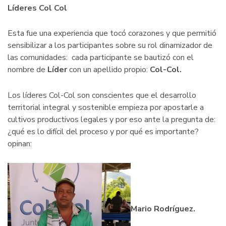
Líderes Col Col
Esta fue una experiencia que tocó corazones y que permitió
sensibilizar a los participantes sobre su rol dinamizador de
las comunidades: cada participante se bautizó con el
nombre de
Líder
con un apellido propio:
Col-Col.
Los líderes Col-Col son conscientes que el desarrollo
territorial integral y sostenible empieza por apostarle a
cultivos productivos legales y por eso ante la pregunta de:
¿qué es lo difícil del proceso y por qué es importante?
opinan:
Mario Rodríguez.