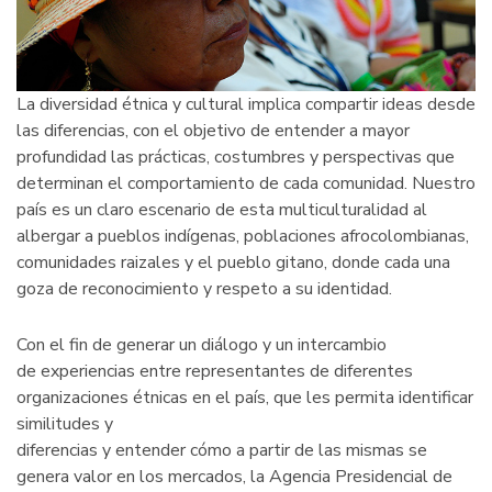
La diversidad étnica y cultural implica compartir ideas desde
las diferencias, con el objetivo de entender a mayor
profundidad las prácticas, costumbres y perspectivas que
determinan el comportamiento de cada comunidad. Nuestro
país es un claro escenario de esta multiculturalidad al
albergar a pueblos indígenas, poblaciones afrocolombianas,
comunidades raizales y el pueblo gitano, donde cada una
goza de reconocimiento y respeto a su identidad.
Con el fin de generar un diálogo y un intercambio
de experiencias entre representantes de diferentes
organizaciones étnicas en el país, que les permita identificar
similitudes y
diferencias y entender cómo a partir de las mismas se
genera valor en los mercados, la Agencia Presidencial de