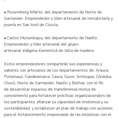
• Rosemberg Infante, del departamento de Norte de
Santander. Emprendedor y líder artesanal de metalistería y
joyería en San José de Cúcuta.
• Carlos Mutumbajoy, del departamento de Nariño.
Emprendedor y líder artesanal del grupo
artesanal Indígena Kamentsá de talla de madera.
Estos emprendedores compartirán sus experiencias y
saberes con artesanos de los departamentos de: Arauca,
Putumayo, Cundinamarca, Cauca, Sucre, Antioquia, Córdoba,
Chocó, Norte de Santander, Nariño y Bolívar, con el fin
de desarrollar espacios de transferencia mutua de
conocimiento para fortalecer prácticas organizacionales de
los participantes, afianzar su capacidad de resiliencia y su
sostenibilidad, y establecer un plan de trabajo con acciones
para el fortalecimiento empresarial de las iniciativas con el