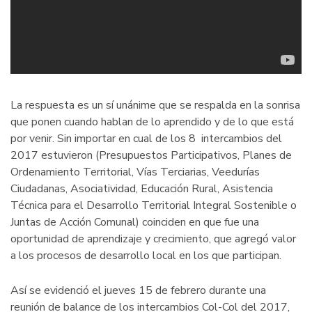
La respuesta es un sí unánime que se respalda en la sonrisa
que ponen cuando hablan de lo aprendido y de lo que está
por venir. Sin importar en cual de los 8 intercambios del
2017 estuvieron (Presupuestos Participativos, Planes de
Ordenamiento Territorial, Vías Terciarias, Veedurías
Ciudadanas, Asociatividad, Educación Rural, Asistencia
Técnica para el Desarrollo Territorial Integral Sostenible o
Juntas de Acción Comunal) coinciden en que fue una
oportunidad de aprendizaje y crecimiento, que agregó valor
a los procesos de desarrollo local en los que participan.
Así se evidenció el jueves 15 de febrero durante una
reunión de balance de los intercambios Col-Col del 2017,