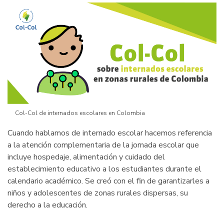
conjunto
Col-Col de internados escolares en Colombia
Cuando hablamos de internado escolar hacemos referencia
a la atención complementaria de la jornada escolar que
incluye hospedaje, alimentación y cuidado del
establecimiento educativo a los estudiantes durante el
calendario académico. Se creó con el fin de garantizarles a
niños y adolescentes de zonas rurales dispersas, su
derecho a la educación.