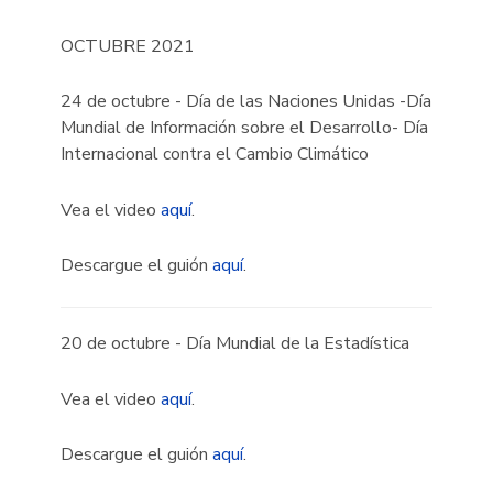
OCTUBRE 2021
24 de octubre - Día de las Naciones Unidas -Día
Mundial de Información sobre el Desarrollo- Día
Internacional contra el Cambio Climático
Vea el video
aquí
.
Descargue el guión
aquí
.
20 de octubre - Día Mundial de la Estadística
Vea el video
aquí
.
Descargue el guión
aquí
.