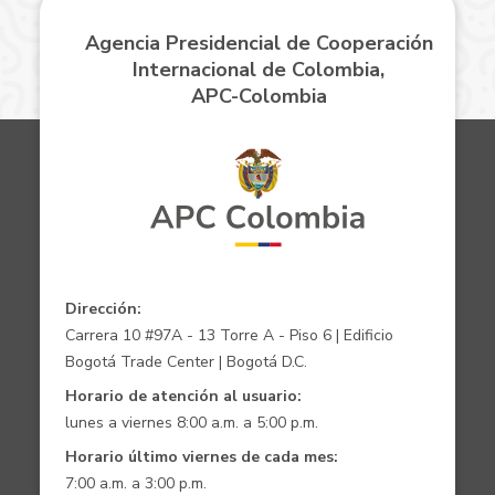
Agencia Presidencial de Cooperación
Internacional de Colombia,
APC-Colombia
Dirección:
Carrera 10 #97A - 13 Torre A - Piso 6 | Edificio
Bogotá Trade Center | Bogotá D.C.
Horario de atención al usuario:
lunes a viernes 8:00 a.m. a 5:00 p.m.
Horario último viernes de cada mes:
7:00 a.m. a 3:00 p.m.