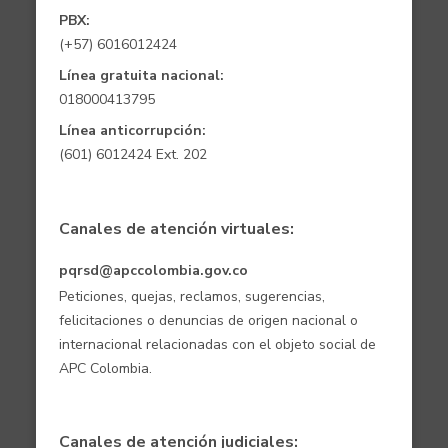
PBX:
(+57) 6016012424
Línea gratuita nacional:
018000413795
Línea anticorrupción:
(601) 6012424 Ext. 202
Canales de atención virtuales:
pqrsd@apccolombia.gov.co
Peticiones, quejas, reclamos, sugerencias,
felicitaciones o denuncias de origen nacional o
internacional relacionadas con el objeto social de
APC Colombia.
Canales de atención judiciales: