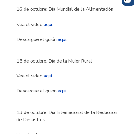
16 de octubre: Día Mundial de la Alimentación
Vea el video
aquí
.
Descargue el guión
aquí
.
15 de octubre: Día de la Mujer Rural
Vea el video
aquí
.
Descargue el guión
aquí
.
13 de octubre: Día Internacional de la Reducción
de Desastres