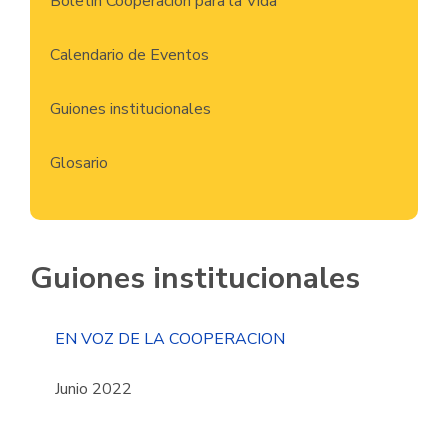
Boletín Cooperación para la Vida
Calendario de Eventos
Guiones institucionales
Glosario
Guiones institucionales
EN VOZ DE LA COOPERACION
Junio 2022