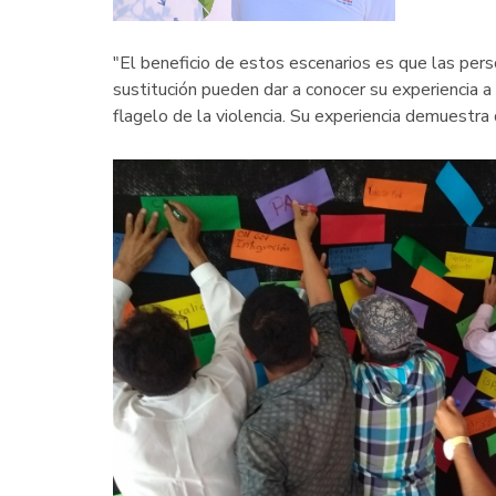
"El beneficio de estos escenarios es que las pers
sustitución pueden dar a conocer su experiencia 
flagelo de la violencia. Su experiencia demuestra 