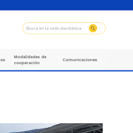
Modalidades de
mos
Comunicaciones
cooperación