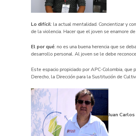
Lo difícil
: la actual mentalidad. Concientizar y c
de la violencia. Hacer que el joven se enamore de 
El por qué
: no es una buena herencia que se deb
desarrollo personal. Al joven se le debe reconocer 
Este espacio propiciado por APC-Colombia, que per
Derecho, la Dirección para la Sustitución de Cultiv
Juan Carlos