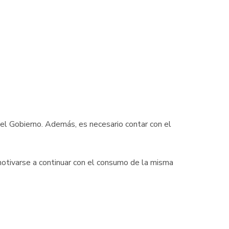
del Gobierno. Además, es necesario contar con el
motivarse a continuar con el consumo de la misma