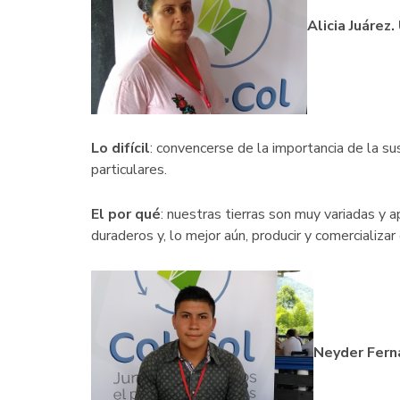
Alicia Juárez
Lo difícil
: convencerse de la importancia de la su
particulares.
El por qué
: nuestras tierras son muy variadas y 
duraderos y, lo mejor aún, producir y comercializar e
Neyder Fern