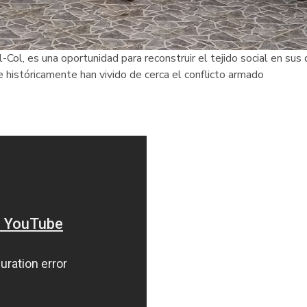
-Col, es una oportunidad para reconstruir el tejido social en su
históricamente han vivido de cerca el conflicto armado