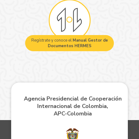
Regístrate y conoce el
Manual Gestor de
Documentos HERMES
Agencia Presidencial de Cooperación
Internacional de Colombia,
APC-Colombia