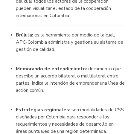
del cual todos los actores de la cooperación
pueden visualizar el estado de la cooperación
internacional en Colombia.
Brújula:
es la herramienta por medio de la cual,
APC-Colombia administra y gestiona su sistema de
gestión de calidad.
Memorando de entendimiento:
documento que
describe un acuerdo bilateral o multilateral entre
partes. Indica la intención de emprender una línea de
acción común.
Estrategias regionales:
son modalidades de CSS
diseñadas por Colombia para responder a los
requerimientos y necesidades de desarrollo en
áreas puntuales de una región determinada.