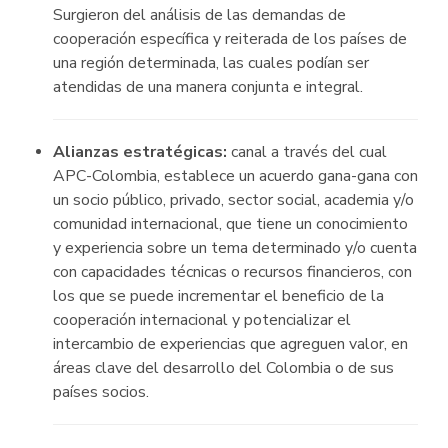
Surgieron del análisis de las demandas de
cooperación específica y reiterada de los países de
una región determinada, las cuales podían ser
atendidas de una manera conjunta e integral.
Alianzas estratégicas:
canal a través del cual
APC-Colombia, establece un acuerdo gana-gana con
un socio público, privado, sector social, academia y/o
comunidad internacional, que tiene un conocimiento
y experiencia sobre un tema determinado y/o cuenta
con capacidades técnicas o recursos financieros, con
los que se puede incrementar el beneficio de la
cooperación internacional y potencializar el
intercambio de experiencias que agreguen valor, en
áreas clave del desarrollo del Colombia o de sus
países socios.