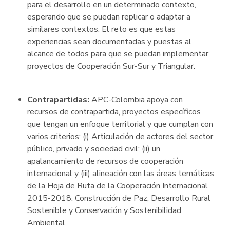
para el desarrollo en un determinado contexto,
esperando que se puedan replicar o adaptar a
similares contextos. El reto es que estas
experiencias sean documentadas y puestas al
alcance de todos para que se puedan implementar
proyectos de Cooperación Sur-Sur y Triangular.
Contrapartidas:
APC-Colombia apoya con
recursos de contrapartida, proyectos específicos
que tengan un enfoque territorial y que cumplan con
varios criterios: (i) Articulación de actores del sector
público, privado y sociedad civil; (ii) un
apalancamiento de recursos de cooperación
internacional y (iii) alineación con las áreas temáticas
de la Hoja de Ruta de la Cooperación Internacional
2015-2018: Construcción de Paz, Desarrollo Rural
Sostenible y Conservación y Sostenibilidad
Ambiental.