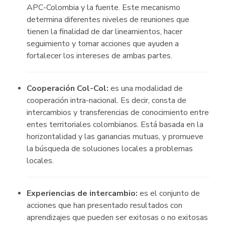
APC-Colombia y la fuente. Este mecanismo
determina diferentes niveles de reuniones que
tienen la finalidad de dar lineamientos, hacer
seguimiento y tomar acciones que ayuden a
fortalecer los intereses de ambas partes.
Cooperación Col-Col:
es una modalidad de
cooperación intra-nacional. Es decir, consta de
intercambios y transferencias de conocimiento entre
entes territoriales colombianos. Está basada en la
horizontalidad y las ganancias mutuas, y promueve
la búsqueda de soluciones locales a problemas
locales.
Experiencias de intercambio:
es el conjunto de
acciones que han presentado resultados con
aprendizajes que pueden ser exitosas o no exitosas