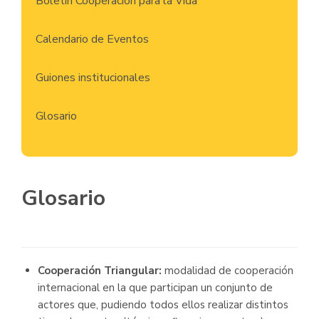
Boletín Cooperación para la Vida
Calendario de Eventos
Guiones institucionales
Glosario
Glosario
Cooperación Triangular:
modalidad de cooperación
internacional en la que participan un conjunto de
actores que, pudiendo todos ellos realizar distintos