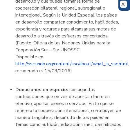
desarrollo y que puede tomar la forma de
cooperación bilateral, regional, subregional o
interregional. Según la Unidad Especial, los países
en desarrollo comparten conocimiento, habilidades,
experiencia y recursos para alcanzar sus metas de
desarrollo a través de esfuerzos concertados.
(Fuente: Oficina de las Naciones Unidas para la
Cooperación Sur – Sur UNOSSC.
Disponible en:
http://ssc.undp.org/content/ssc/about/what_is_ssc.html
,
recuperado el 15/03/2016)
Donaciones en especie:
son aquellas
contribuciones que en vez de aportar dinero en
efectivo, aportan bienes o servicios. En lo que se
refiere a la cooperación internacional, contribuyen de
manera tangible al desarrollo de los países en
temas como nutrición, educación, niñez, damnificados