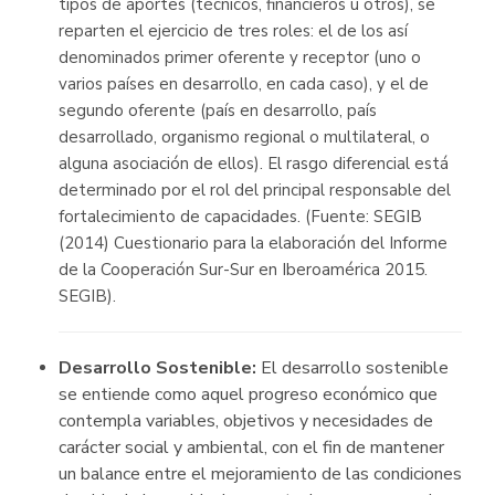
tipos de aportes (técnicos, financieros u otros), se
reparten el ejercicio de tres roles: el de los así
denominados primer oferente y receptor (uno o
varios países en desarrollo, en cada caso), y el de
segundo oferente (país en desarrollo, país
desarrollado, organismo regional o multilateral, o
alguna asociación de ellos). El rasgo diferencial está
determinado por el rol del principal responsable del
fortalecimiento de capacidades. (Fuente: SEGIB
(2014) Cuestionario para la elaboración del Informe
de la Cooperación Sur-Sur en Iberoamérica 2015.
SEGIB).
Desarrollo Sostenible:
El desarrollo sostenible
se entiende como aquel progreso económico que
contempla variables, objetivos y necesidades de
carácter social y ambiental, con el fin de mantener
un balance entre el mejoramiento de las condiciones