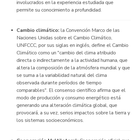
involucrados en la experiencia estudiada que
permite su conocimiento a profundidad.
Cambio climático:
la Convención Marco de las
Naciones Unidas sobre el Cambio Climático,
UNFCCC, por sus siglas en inglés, define el Cambio
Climático como un "cambio del clima atribuido
directa o indirectamente a la actividad humana, que
altera la composición de la atmósfera mundial y que
se suma a la variabilidad natural del clima
observada durante períodos de tiempo
comparables". El consenso científico afirma que el
modo de producción y consumo energético está
generando una alteración climática global, que
provocará, a su vez, serios impactos sobre la tierra y
los sistemas socioeconómicos.