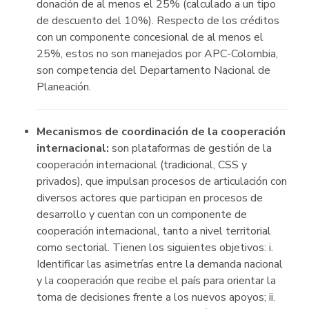
donación de al menos el 25% (calculado a un tipo
de descuento del 10%). Respecto de los créditos
con un componente concesional de al menos el
25%, estos no son manejados por APC-Colombia,
son competencia del Departamento Nacional de
Planeación.
Mecanismos de coordinación de la cooperación
internacional:
son plataformas de gestión de la
cooperación internacional (tradicional, CSS y
privados), que impulsan procesos de articulación con
diversos actores que participan en procesos de
desarrollo y cuentan con un componente de
cooperación internacional, tanto a nivel territorial
como sectorial. Tienen los siguientes objetivos: i.
Identificar las asimetrías entre la demanda nacional
y la cooperación que recibe el país para orientar la
toma de decisiones frente a los nuevos apoyos; ii.