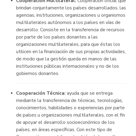
Cooperación Multilateral:
Cooperación oficial que
brindan conjuntamente los países desarrollados, las
agencias, instituciones, organizaciones u organismos
multilaterales autónomos a los países en vías de
desarrollo. Consiste en la transferencia de recursos
por parte de los países donantes a las
organizaciones multilaterales, para que éstas los
utilicen en la financiación de sus propias actividades,
de modo que la gestión queda en manos de las
instituciones públicas internacionales y no de los
gobiernos donantes.
Cooperación Técnica:
ayuda que se entrega
mediante la transferencia de técnicas, tecnologías,
conocimientos, habilidades o experiencias por parte
de países u organizaciones multilaterales, con el fin
de apoyar el desarrollo socioeconómico de los
países, en áreas específicas. Con este tipo de