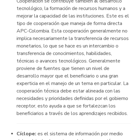
Cooperación se contribuye también al desarrollo
tecnológico, la formación de recursos humanos y a
mejorar la capacidad de las instituciones. Este es el
tipo de cooperación que maneja de forma directa
APC-Colombia. Esta cooperación generalmente no
implica necesariamente la transferencia de recursos
monetarios, lo que se hace es un intercambio o
transferencia de conocimientos, habilidades,
técnicas o avances tecnológicos. Generalmente
proviene de fuentes que tienen un nivel de
desarrollo mayor que el beneficiario o una gran
experticia en el manejo de un tema en particular. La
cooperación técnica debe estar alineada con las
necesidades y prioridades definidas por el gobierno
receptor, esto ayuda a que se fortalezcan los
beneficiarios a través de los aprendizajes recibidos.
Cíclope:
es el sistema de información por medio