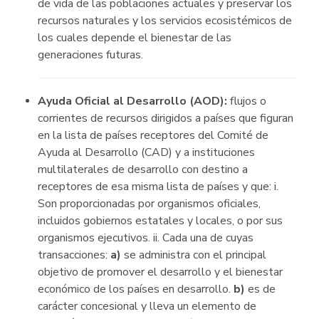
de vida de las poblaciones actuales y preservar los
recursos naturales y los servicios ecosistémicos de
los cuales depende el bienestar de las
generaciones futuras.
Ayuda Oficial al Desarrollo (AOD):
flujos o
corrientes de recursos dirigidos a países que figuran
en la lista de países receptores del Comité de
Ayuda al Desarrollo (CAD) y a instituciones
multilaterales de desarrollo con destino a
receptores de esa misma lista de países y que: i.
Son proporcionadas por organismos oficiales,
incluidos gobiernos estatales y locales, o por sus
organismos ejecutivos. ii. Cada una de cuyas
transacciones:
a)
se administra con el principal
objetivo de promover el desarrollo y el bienestar
económico de los países en desarrollo.
b)
es de
carácter concesional y lleva un elemento de