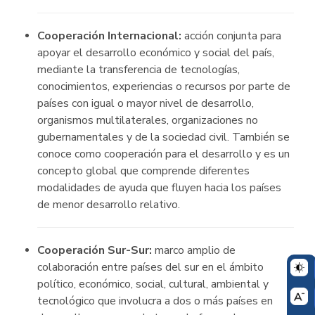
Cooperación Internacional:
acción conjunta para
apoyar el desarrollo económico y social del país,
mediante la transferencia de tecnologías,
conocimientos, experiencias o recursos por parte de
países con igual o mayor nivel de desarrollo,
organismos multilaterales, organizaciones no
gubernamentales y de la sociedad civil. También se
conoce como cooperación para el desarrollo y es un
concepto global que comprende diferentes
modalidades de ayuda que fluyen hacia los países
de menor desarrollo relativo.
Cooperación Sur-Sur:
marco amplio de
colaboración entre países del sur en el ámbito
político, económico, social, cultural, ambiental y
tecnológico que involucra a dos o más países en