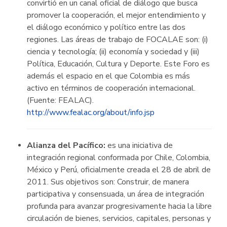
convirtió en un canal oficial de diálogo que busca
promover la cooperación, el mejor entendimiento y
el diálogo económico y político entre las dos
regiones. Las áreas de trabajo de FOCALAE son: (i)
ciencia y tecnología; (ii) economía y sociedad y (iii)
Política, Educación, Cultura y Deporte. Este Foro es
además el espacio en el que Colombia es más
activo en términos de cooperación internacional.
(Fuente: FEALAC).
http://www.fealac.org/about/info.jsp
Alianza del Pacífico:
es una iniciativa de
integración regional conformada por Chile, Colombia,
México y Perú, oficialmente creada el 28 de abril de
2011. Sus objetivos son: Construir, de manera
participativa y consensuada, un área de integración
profunda para avanzar progresivamente hacia la libre
circulación de bienes, servicios, capitales, personas y