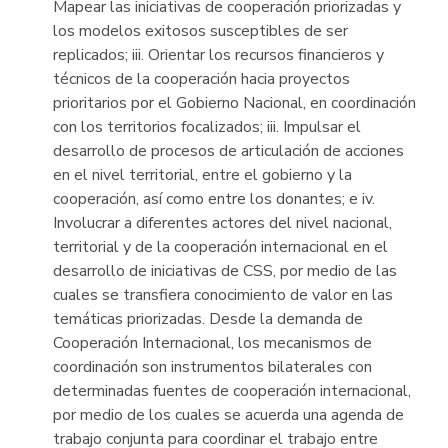
Mapear las iniciativas de cooperación priorizadas y
los modelos exitosos susceptibles de ser
replicados; iii. Orientar los recursos financieros y
técnicos de la cooperación hacia proyectos
prioritarios por el Gobierno Nacional, en coordinación
con los territorios focalizados; iii. Impulsar el
desarrollo de procesos de articulación de acciones
en el nivel territorial, entre el gobierno y la
cooperación, así como entre los donantes; e iv.
Involucrar a diferentes actores del nivel nacional,
territorial y de la cooperación internacional en el
desarrollo de iniciativas de CSS, por medio de las
cuales se transfiera conocimiento de valor en las
temáticas priorizadas. Desde la demanda de
Cooperación Internacional, los mecanismos de
coordinación son instrumentos bilaterales con
determinadas fuentes de cooperación internacional,
por medio de los cuales se acuerda una agenda de
trabajo conjunta para coordinar el trabajo entre