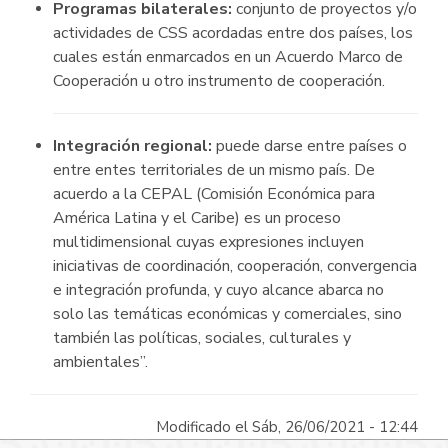
Programas bilaterales:
conjunto de proyectos y/o
actividades de CSS acordadas entre dos países, los
cuales están enmarcados en un Acuerdo Marco de
Cooperación u otro instrumento de cooperación.
Integración regional:
puede darse entre países o
entre entes territoriales de un mismo país. De
acuerdo a la CEPAL (Comisión Económica para
América Latina y el Caribe) es un proceso
multidimensional cuyas expresiones incluyen
iniciativas de coordinación, cooperación, convergencia
e integración profunda, y cuyo alcance abarca no
solo las temáticas económicas y comerciales, sino
también las políticas, sociales, culturales y
ambientales”.
Modificado el Sáb, 26/06/2021 - 12:44