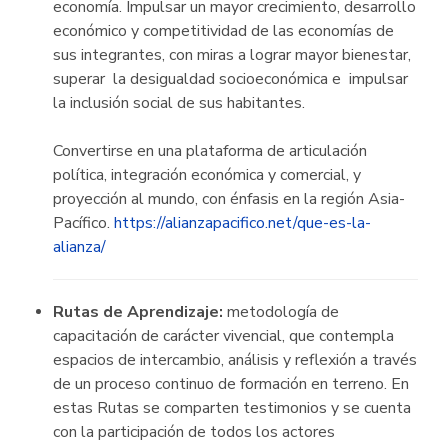
economía. Impulsar un mayor crecimiento, desarrollo
económico y competitividad de las economías de
sus integrantes, con miras a lograr mayor bienestar,
superar la desigualdad socioeconómica e impulsar
la inclusión social de sus habitantes.
Convertirse en una plataforma de articulación
política, integración económica y comercial, y
proyección al mundo, con énfasis en la región Asia-
Pacífico.
https://alianzapacifico.net/que-es-la-
alianza/
Rutas de Aprendizaje:
metodología de
capacitación de carácter vivencial, que contempla
espacios de intercambio, análisis y reflexión a través
de un proceso continuo de formación en terreno. En
estas Rutas se comparten testimonios y se cuenta
con la participación de todos los actores