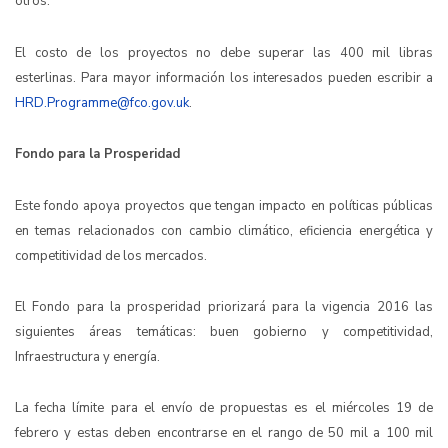
otros.
El costo de los proyectos no debe superar las 400 mil libras
esterlinas. Para mayor información los interesados pueden escribir a
HRD.Programme@fco.gov.uk
.
Fondo para la Prosperidad
Este fondo apoya proyectos que tengan impacto en políticas públicas
en temas relacionados con cambio climático, eficiencia energética y
competitividad de los mercados.
El Fondo para la prosperidad priorizará para la vigencia 2016 las
siguientes áreas temáticas: buen gobierno y competitividad,
Infraestructura y energía.
La fecha límite para el envío de propuestas es el miércoles 19 de
febrero y estas deben encontrarse en el rango de 50 mil a 100 mil