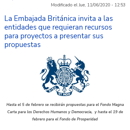
hablar
Modificado el Jue, 11/06/2020 - 12:53
de
cooperación
La Embajada Británica invita a las
entidades que requieran recursos
para proyectos a presentar sus
propuestas
Hasta el 5 de febrero se recibirán propuestas para el Fondo Magna
Carta para los Derechos Humanos y Democracia, y hasta el 19 de
febrero para el Fondo de Prosperidad