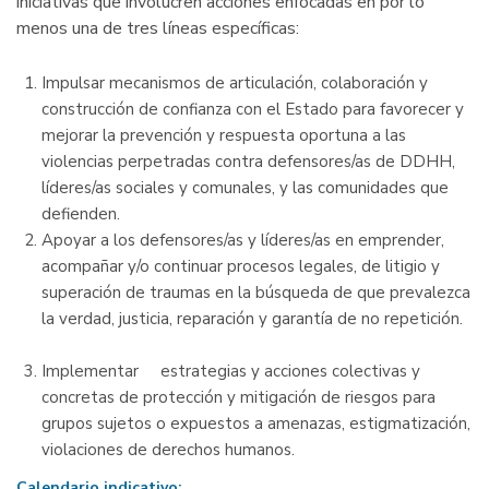
iniciativas que involucren acciones enfocadas en por lo
menos una de tres líneas específicas:
Impulsar mecanismos de articulación, colaboración y
construcción de confianza con el Estado para favorecer y
mejorar la prevención y respuesta oportuna a las
violencias perpetradas contra defensores/as de DDHH,
líderes/as sociales y comunales, y las comunidades que
defienden.
Apoyar a los defensores/as y líderes/as en emprender,
acompañar y/o continuar procesos legales, de litigio y
superación de traumas en la búsqueda de que prevalezca
la verdad, justicia, reparación y garantía de no repetición.
Implementar estrategias y acciones colectivas y
concretas de protección y mitigación de riesgos para
grupos sujetos o expuestos a amenazas, estigmatización,
violaciones de derechos humanos.
Calendario indicativo: