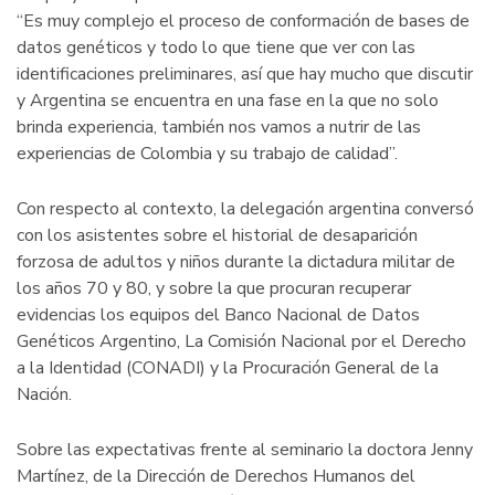
“Es muy complejo el proceso de conformación de bases de
datos genéticos y todo lo que tiene que ver con las
identificaciones preliminares, así que hay mucho que discutir
y Argentina se encuentra en una fase en la que no solo
brinda experiencia, también nos vamos a nutrir de las
experiencias de Colombia y su trabajo de calidad”.
Con respecto al contexto, la delegación argentina conversó
con los asistentes sobre el historial de desaparición
forzosa de adultos y niños durante la dictadura militar de
los años 70 y 80, y sobre la que procuran recuperar
evidencias los equipos del Banco Nacional de Datos
Genéticos Argentino, La Comisión Nacional por el Derecho
a la Identidad (CONADI) y la Procuración General de la
Nación.
Sobre las expectativas frente al seminario la doctora Jenny
Martínez, de la Dirección de Derechos Humanos del