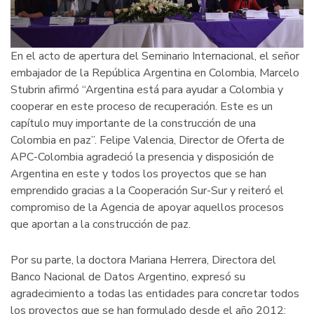
En el acto de apertura del Seminario Internacional, el señor
embajador de la República Argentina en Colombia, Marcelo
Stubrin afirmó “Argentina está para ayudar a Colombia y
cooperar en este proceso de recuperación. Este es un
capítulo muy importante de la construcción de una
Colombia en paz”. Felipe Valencia, Director de Oferta de
APC-Colombia agradeció la presencia y disposición de
Argentina en este y todos los proyectos que se han
emprendido gracias a la Cooperación Sur-Sur y reiteró el
compromiso de la Agencia de apoyar aquellos procesos
que aportan a la construcción de paz.
Por su parte, la doctora Mariana Herrera, Directora del
Banco Nacional de Datos Argentino, expresó su
agradecimiento a todas las entidades para concretar todos
los proyectos que se han formulado desde el año 2012: