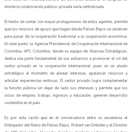
donde la colaboración público-privada sería centralizada.
El hecho de contar con mayor protagonismo de estos agentes, permite
que los recursos de apoyo que llegan desde Países Bajos se canalicen
para pasar de la cooperación tradicional a la cooperación económica.
En este punto, la Agencia Presidencial de Cooperación Internacional de
Colombia, APC-Colombia, desde su equipo de Alianzas Estratégicas,
dedica una parte fundamental de sus esfuerzos a promover el rol del
sector privado en la cooperación internacional, pues es un aliado
estratégico al momento de alinear intereses, apalancar recursos y
articular experiencias exitosas.
El sector privado logra complementar
la función pública sin dejar de lado sus intereses y permite que los
ciclos de empleo, trabajo, ingresos y educación, generen desarrollo
sostenible en el país.
Es por esta razón que en el conversatorio entre su excelencia el
Embajador del Reino de Países Bajos, Robert van Embden y el Director