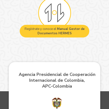
Regístrate y conoce el
Manual Gestor de
Documentos HERMES
Agencia Presidencial de Cooperación
Internacional de Colombia,
APC-Colombia