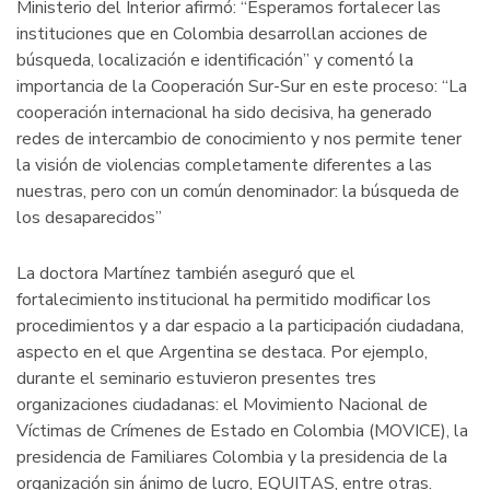
Ministerio del Interior afirmó: “Esperamos fortalecer las
instituciones que en Colombia desarrollan acciones de
búsqueda, localización e identificación” y comentó la
importancia de la Cooperación Sur-Sur en este proceso: “La
cooperación internacional ha sido decisiva, ha generado
redes de intercambio de conocimiento y nos permite tener
la visión de violencias completamente diferentes a las
nuestras, pero con un común denominador: la búsqueda de
los desaparecidos”
La doctora Martínez también aseguró que el
fortalecimiento institucional ha permitido modificar los
procedimientos y a dar espacio a la participación ciudadana,
aspecto en el que Argentina se destaca. Por ejemplo,
durante el seminario estuvieron presentes tres
organizaciones ciudadanas: el Movimiento Nacional de
Víctimas de Crímenes de Estado en Colombia (MOVICE), la
presidencia de Familiares Colombia y la presidencia de la
organización sin ánimo de lucro, EQUITAS, entre otras.