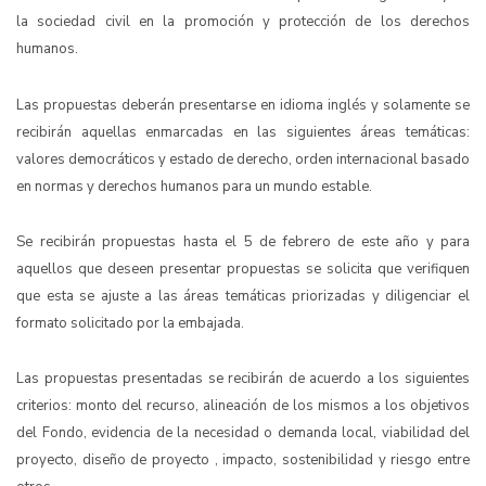
la sociedad civil en la promoción y protección de los derechos
humanos.
Las propuestas deberán presentarse en idioma inglés y solamente se
recibirán aquellas enmarcadas en las siguientes áreas temáticas:
valores democráticos y estado de derecho, orden internacional basado
en normas y derechos humanos para un mundo estable.
Se recibirán propuestas hasta el 5 de febrero de este año y para
aquellos que deseen presentar propuestas se solicita que verifiquen
que esta se ajuste a las áreas temáticas priorizadas y diligenciar el
formato solicitado por la embajada.
Las propuestas presentadas se recibirán de acuerdo a los siguientes
criterios: monto del recurso, alineación de los mismos a los objetivos
del Fondo, evidencia de la necesidad o demanda local, viabilidad del
proyecto, diseño de proyecto , impacto, sostenibilidad y riesgo entre