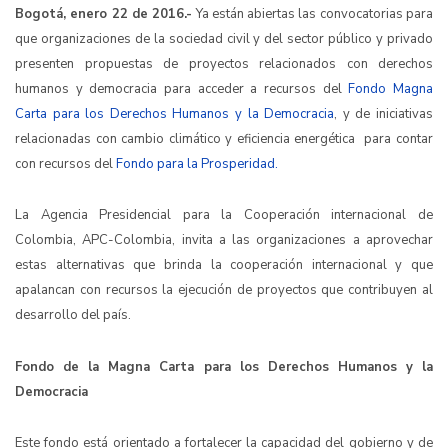
Bogotá, enero 22 de 2016.-
Ya están abiertas las convocatorias para
que organizaciones de la sociedad civil y del sector público y privado
presenten propuestas de proyectos relacionados con derechos
humanos y democracia para acceder a recursos del
Fondo Magna
Carta para los Derechos Humanos y la Democracia
, y de iniciativas
relacionadas con cambio climático y eficiencia energética para contar
con recursos del
Fondo para la Prosperidad.
La Agencia Presidencial para la Cooperación internacional de
Colombia, APC-Colombia, invita a las organizaciones a aprovechar
estas alternativas que brinda la cooperación internacional y que
apalancan con recursos la ejecución de proyectos que contribuyen al
desarrollo del país.
Fondo de la Magna Carta para los Derechos Humanos y la
Democracia
Este fondo está orientado a fortalecer la capacidad del gobierno y de