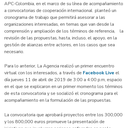
APC-Colombia, en el marco de su línea de acompañamiento
a convocatorias de cooperación internacional planteó un
cronograma de trabajo que permitirá asesorar a las
organizaciones interesadas, en temas que van desde la
comprensión y ampliación de los términos de referencia, la
revisión de las propuestas, hasta, incluso, el apoyo, en la
gestión de alianzas entre actores, en los casos que sea
necesario.
Para lo anterior, La Agencia realizó un primer encuentro
virtual con los interesados, a través de
Facebook Live
el
día jueves 11 de abril de 2019 de 3:00 a 4:00 p.m, espacio
en el que se explicaron en un primer momento los términos
de esta convocatoria y se socializó el cronograma para el
acompañamiento en la formulación de las propuestas.
La convocatoria que aprobará proyectos entre los 300,000
y los 800,000 euros promueve la presentación de