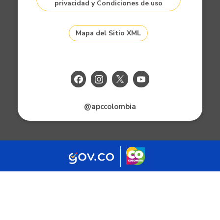
privacidad y Condiciones de uso
Mapa del Sitio XML
@apccolombia