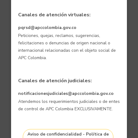
Canales de atención virtuales:
pqrsd@apccolombia.gov.co
Peticiones, quejas, reclamos, sugerencias,
felicitaciones o denuncias de origen nacional o
internacional relacionadas con el objeto social de
APC Colombia.
Canales de atención judiciales:
notificacionesjudiciales@apccolombia.gov.co
Atendemos los requerimientos judiciales o de entes
de control de APC Colombia EXCLUSIVAMENTE.
Aviso de confidencialidad - Política de