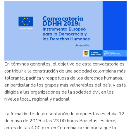
En términos generales, el objetivo de esta convocatoria es
contribuir a la construcción de una sociedad colombiana más
tolerante, pacífica y respetuosa de los derechos humanos,
en particular de los grupos más vulnerables del país, y está
dirigida a las organizaciones de la sociedad civil en los
niveles local, regional y nacional.
La fecha límite de presentación de propuestas es el día 12
de mayo de 2019 a las 23:00 horas Bruselas, es decir,
antes de las 4:00 p.m. en Colombia, razón por la que la