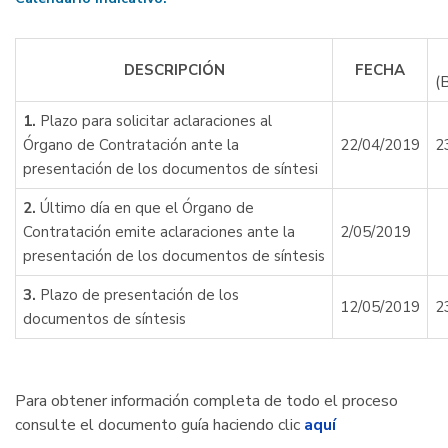
DESCRIPCIÓN
FECHA
(
1.
Plazo para solicitar aclaraciones al
Órgano de Contratación ante la
22/04/2019
2
presentación de los documentos de síntesi
2.
Último día en que el Órgano de
Contratación emite aclaraciones ante la
2/05/2019
presentación de los documentos de síntesis
3.
Plazo de presentación de los
12/05/2019
2
documentos de síntesis
Para obtener información completa de todo el proceso
consulte el documento guía haciendo clic
aquí