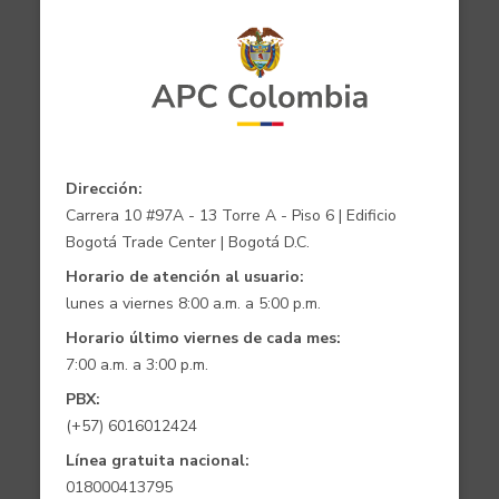
Dirección:
Carrera 10 #97A - 13 Torre A - Piso 6 | Edificio
Bogotá Trade Center | Bogotá D.C.
Horario de atención al usuario:
lunes a viernes 8:00 a.m. a 5:00 p.m.
Horario último viernes de cada mes:
7:00 a.m. a 3:00 p.m.
PBX:
(+57) 6016012424
Línea gratuita nacional:
018000413795