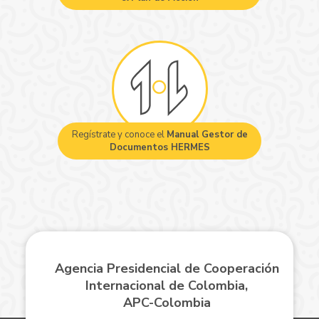
Regístrate y conoce el
Manual Gestor de
Documentos HERMES
Agencia Presidencial de Cooperación
Internacional de Colombia,
APC-Colombia