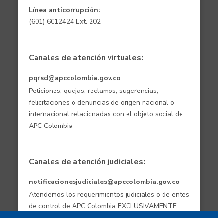
Línea anticorrupción:
(601) 6012424 Ext. 202
Canales de atención virtuales:
pqrsd@apccolombia.gov.co
Peticiones, quejas, reclamos, sugerencias,
felicitaciones o denuncias de origen nacional o
internacional relacionadas con el objeto social de
APC Colombia.
Canales de atención judiciales:
notificacionesjudiciales@apccolombia.gov.co
Atendemos los requerimientos judiciales o de entes
de control de APC Colombia EXCLUSIVAMENTE.