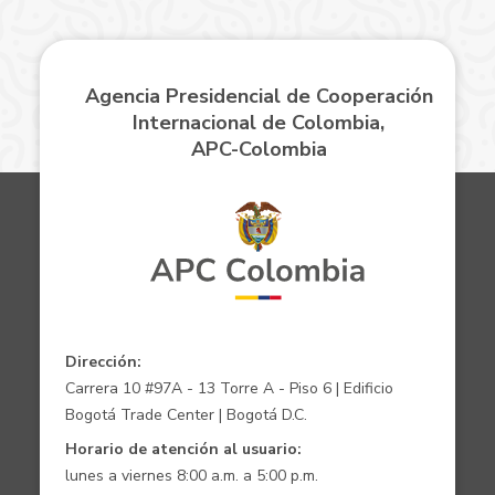
Agencia Presidencial de Cooperación
Internacional de Colombia,
APC-Colombia
Dirección:
Carrera 10 #97A - 13 Torre A - Piso 6 | Edificio
Bogotá Trade Center | Bogotá D.C.
Horario de atención al usuario:
lunes a viernes 8:00 a.m. a 5:00 p.m.