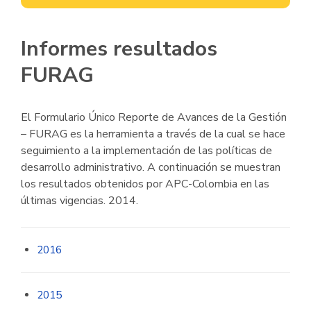
Informes resultados
FURAG
El Formulario Único Reporte de Avances de la Gestión
– FURAG es la herramienta a través de la cual se hace
seguimiento a la implementación de las políticas de
desarrollo administrativo. A continuación se muestran
los resultados obtenidos por APC-Colombia en las
últimas vigencias. 2014.
2016
2015