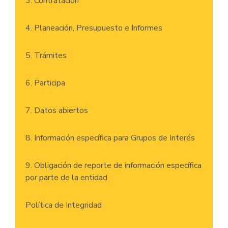
3. Contratación
4. Planeación, Presupuesto e Informes
5. Trámites
6. Participa
7. Datos abiertos
8. Información específica para Grupos de Interés
9. Obligación de reporte de información específica
por parte de la entidad
Política de Integridad