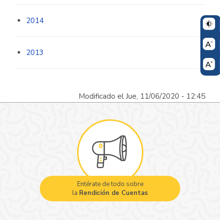
2014
2013
Modificado el Jue, 11/06/2020 - 12:45
Entérate de todo sobre
la
Rendición de Cuentas