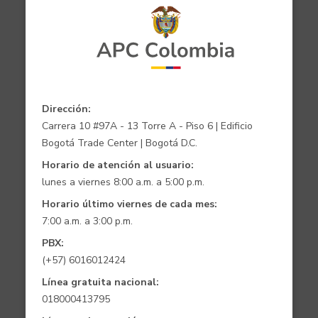
Dirección:
Carrera 10 #97A - 13 Torre A - Piso 6 | Edificio
Bogotá Trade Center | Bogotá D.C.
Horario de atención al usuario:
lunes a viernes 8:00 a.m. a 5:00 p.m.
Horario último viernes de cada mes:
7:00 a.m. a 3:00 p.m.
PBX:
(+57) 6016012424
Línea gratuita nacional:
018000413795