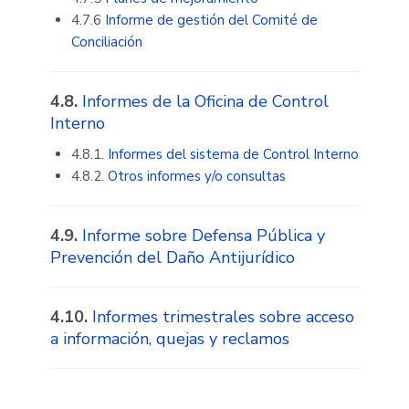
4.7.6
Informe de gestión del Comité de
Conciliación
4.8.
Informes de la Oficina de Control
Interno
4.8.1.
Informes del sistema de Control Interno
4.8.2.
Otros informes y/o consultas
4.9.
Informe sobre Defensa Pública y
Prevención del Daño Antijurídico
4.10.
Informes trimestrales sobre acceso
a información, quejas y reclamos