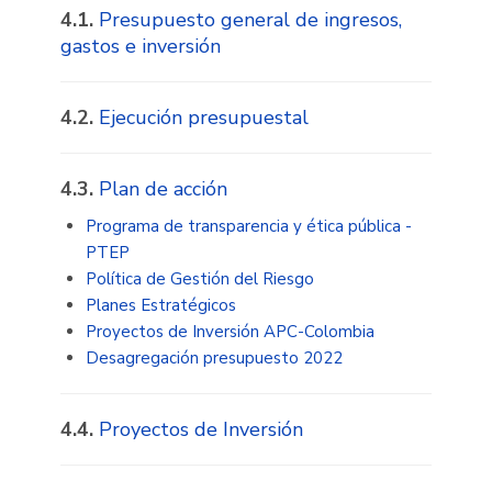
4.1.
Presupuesto general de ingresos,
gastos e inversión
4.2.
Ejecución presupuestal
4.3
.
Plan de acción
Programa de transparencia y ética pública -
PTEP
Política de Gestión del Riesgo
Planes Estratégicos
Proyectos de Inversión APC-Colombia
Desagregación presupuesto 2022
4.4.
Proyectos de Inversión