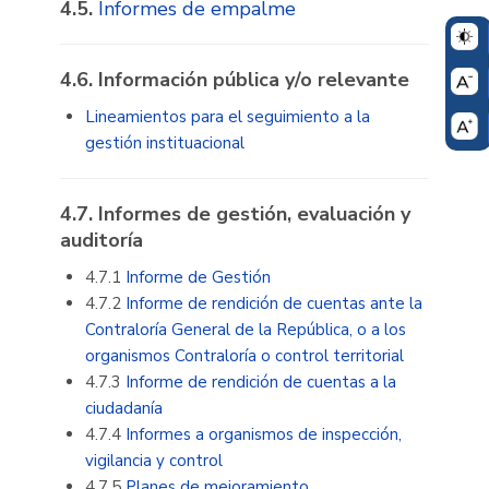
4.5.
Informes de empalme
4.6
. Información pública y/o relevante
Lineamientos para el seguimiento a la
gestión instituacional
4.7. Informes de gestión, evaluación y
auditoría
4.7.1
Informe de Gestión
4.7.2
Informe de rendición de cuentas ante la
Contraloría General de la República, o a los
organismos Contraloría o control territorial
4.7.3
Informe de rendición de cuentas a la
ciudadanía
4.7.4
Informes a organismos de inspección,
vigilancia y control
4.7.5
Planes de mejoramiento