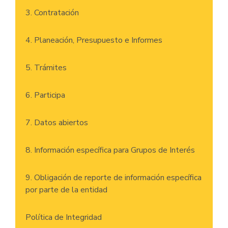
3. Contratación
4. Planeación, Presupuesto e Informes
5. Trámites
6. Participa
7. Datos abiertos
8. Información específica para Grupos de Interés
9. Obligación de reporte de información específica
por parte de la entidad
Política de Integridad