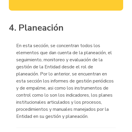
4. Planeación
En esta sección, se concentran todos los
elementos que dan cuenta de la planeación, el
seguimiento, monitoreo y evaluación de la
gestión de la Entidad desde el rol de
planeación. Por lo anterior, se encuentran en
esta sección los informes de gestión periódicos
y de empalme, asi como los instrumentos de
control como lo son los indicadores, los planes
institucionales articulados y los procesos,
procedimientos y manuales manejados por la
Entidad en su gestión y planeación.