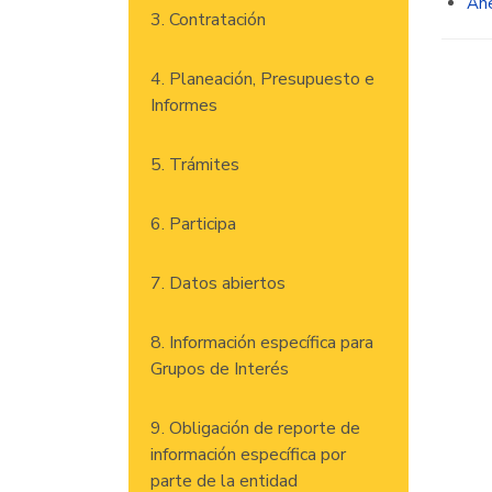
Ane
3. Contratación
4. Planeación, Presupuesto e
Informes
5. Trámites
6. Participa
7. Datos abiertos
8. Información específica para
Grupos de Interés
9. Obligación de reporte de
información específica por
parte de la entidad