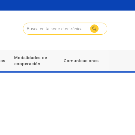
Modalidades de
mos
Comunicaciones
cooperación