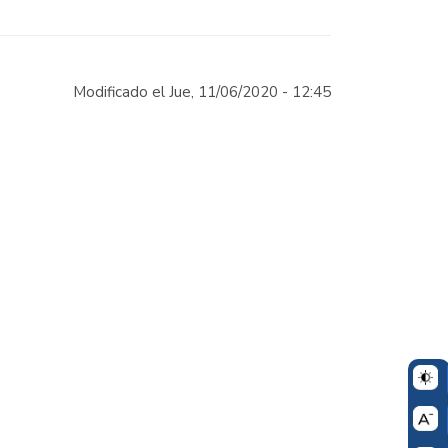
Modificado el Jue, 11/06/2020 - 12:45