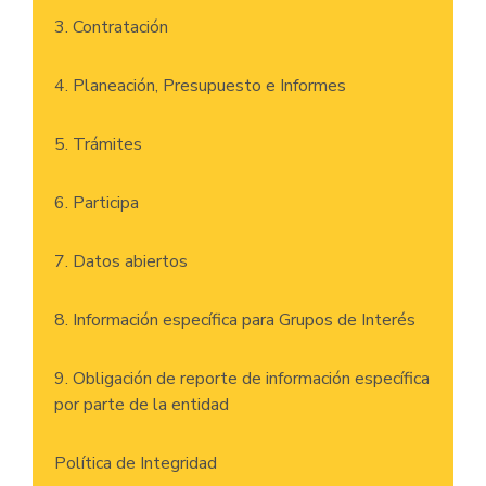
3. Contratación
4. Planeación, Presupuesto e Informes
5. Trámites
6. Participa
7. Datos abiertos
8. Información específica para Grupos de Interés
9. Obligación de reporte de información específica
por parte de la entidad
Política de Integridad