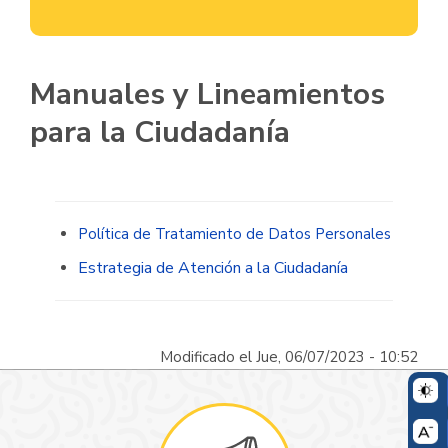
Manuales y Lineamientos
para la Ciudadanía
Política de Tratamiento de Datos Personales​
Estrategia de Atención a la Ciudadanía
Modificado el Jue, 06/07/2023 - 10:52