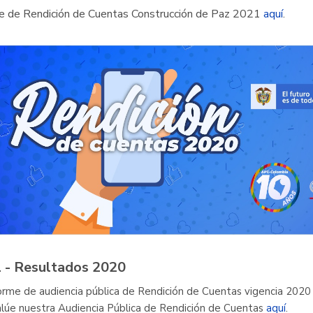
e de Rendición de Cuentas Construcción de Paz 2021
aquí
.
 - Resultados 2020
orme de audiencia pública de Rendición de Cuentas vigencia 202
lúe nuestra Audiencia Pública de Rendición de Cuentas
aquí
.