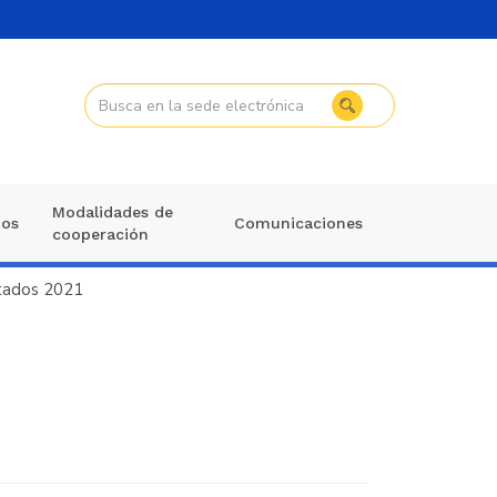
Modalidades de
mos
Comunicaciones
cooperación
tados 2021