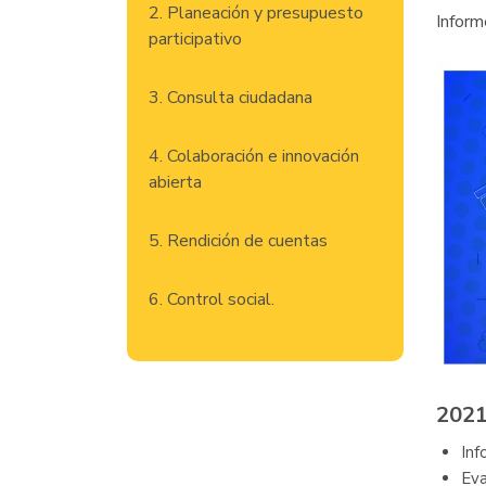
2. Planeación y presupuesto
Inform
participativo
3. Consulta ciudadana
4. Colaboración e innovación
abierta
5. Rendición de cuentas
6. Control social.
2021
Inf
Eva