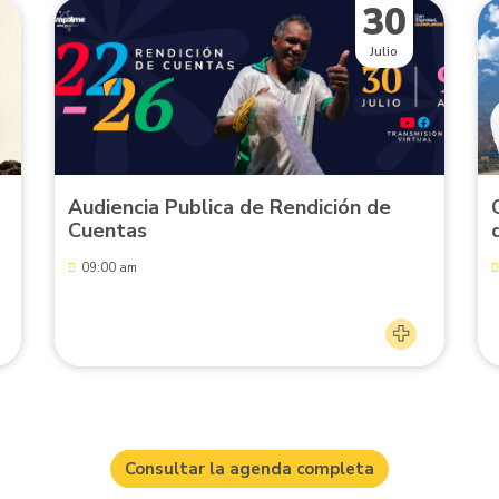
30
Julio
Audiencia Publica de Rendición de
Cuentas
09:00 am
Consultar la agenda completa