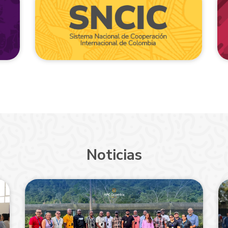
Noticias