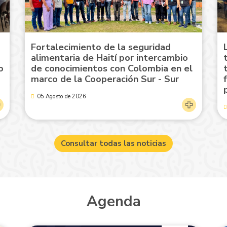
Fortalecimiento de la seguridad
alimentaria de Haití por intercambio
o
de conocimientos con Colombia en el
marco de la Cooperación Sur - Sur
05 Agosto de 2026
Consultar todas las noticias
Agenda