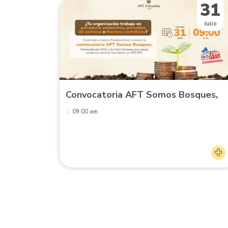
31
Julio
Convocatoria AFT Somos Bosques,
09:00 am