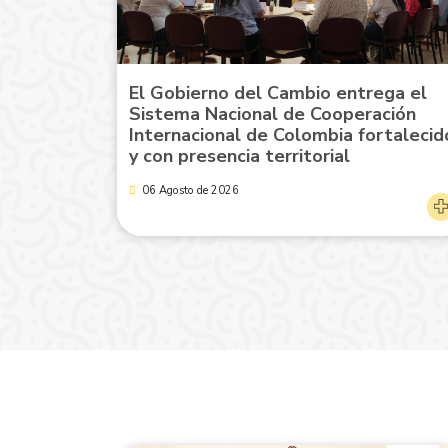
El Gobierno del Cambio entrega el
Sistema Nacional de Cooperación
Internacional de Colombia fortalecid
y con presencia territorial
06 Agosto de 2026