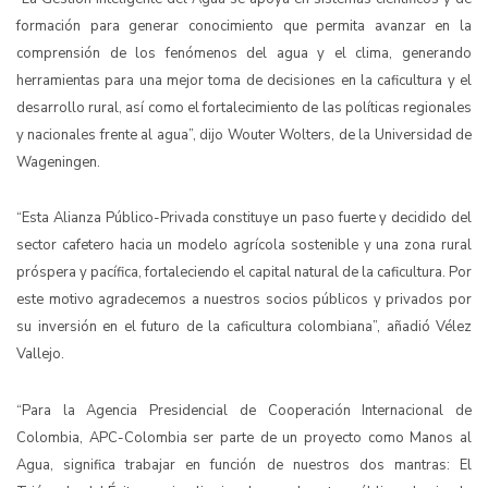
formación para generar conocimiento que permita avanzar en la
comprensión de los fenómenos del agua y el clima, generando
herramientas para una mejor toma de decisiones en la caficultura y el
desarrollo rural, así como el fortalecimiento de las políticas regionales
y nacionales frente al agua”, dijo Wouter Wolters, de la Universidad de
Wageningen.
“Esta Alianza Público-Privada constituye un paso fuerte y decidido del
sector cafetero hacia un modelo agrícola sostenible y una zona rural
próspera y pacífica, fortaleciendo el capital natural de la caficultura. Por
este motivo agradecemos a nuestros socios públicos y privados por
su inversión en el futuro de la caficultura colombiana”, añadió Vélez
Vallejo.
“Para la Agencia Presidencial de Cooperación Internacional de
Colombia, APC-Colombia
ser parte de un proyecto como Manos al
Agua, significa trabajar en función de nuestros dos mantras: El