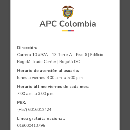
Dirección:
Carrera 10 #97A - 13 Torre A - Piso 6 | Edificio
Bogotá Trade Center | Bogotá D.C.
Horario de atención al usuario:
lunes a viernes 8:00 a.m. a 5:00 p.m.
Horario último viernes de cada mes:
7:00 a.m. a 3:00 p.m.
PBX:
(+57) 6016012424
Línea gratuita nacional:
018000413795