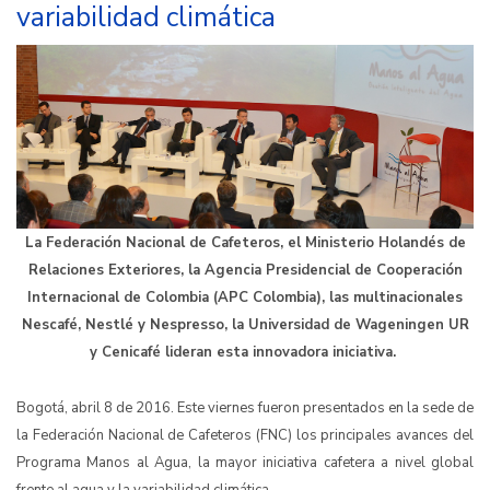
variabilidad climática
La Federación Nacional de Cafeteros, el Ministerio Holandés de
Relaciones Exteriores, la Agencia Presidencial de Cooperación
Internacional de Colombia (APC Colombia), las multinacionales
Nescafé, Nestlé y Nespresso, la Universidad de Wageningen UR
y Cenicafé lideran esta innovadora iniciativa.
Bogotá, abril 8 de 2016.
Este viernes fueron presentados en la sede de
la Federación Nacional de Cafeteros (FNC) los principales avances del
Programa Manos al Agua, la mayor iniciativa cafetera a nivel global