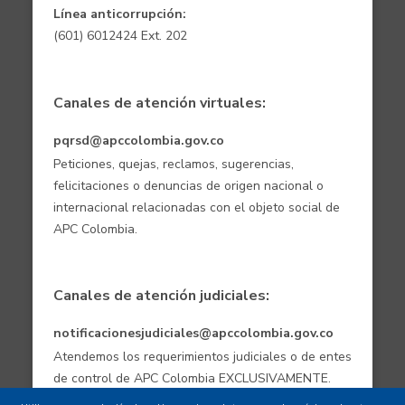
Línea anticorrupción:
(601) 6012424 Ext. 202
Canales de atención virtuales:
pqrsd@apccolombia.gov.co
Peticiones, quejas, reclamos, sugerencias,
felicitaciones o denuncias de origen nacional o
internacional relacionadas con el objeto social de
APC Colombia.
Canales de atención judiciales:
notificacionesjudiciales@apccolombia.gov.co
Atendemos los requerimientos judiciales o de entes
de control de APC Colombia EXCLUSIVAMENTE.