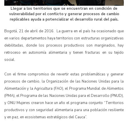
Llegar a los territorios que se encuentran en condición de
vulnerabilidad por el conflicto y generar procesos de cambio
replicables ayuda a potencializar el desarrollo rural del país
.
Bogotá, 21 de abril de 2016. La guerra en el país ha ocasionado que
en varios departamentos haya territorios con estructuras organizativas
debilitadas, donde los procesos productivos son marginados, hay
retroceso en autonomía alimentaria y tienen fracturas en su tejido
social.
Con el firme compromiso de revertir estas problemáticas y generar
procesos de cambio, la Organización de las Naciones Unidas para la
Alimentación y la Agricultura (FAO), el Programa Mundial de Alimentos
(PMA), el Programa de las Naciones Unidas para el Desarrollo (PNUD),
y ONU Mujeres crearon hace un año el programa conjunto “Territorios
productivos y con seguridad alimentaria para una población resiliente
y en paz, en ecosistemas estratégicos del Cauca”.