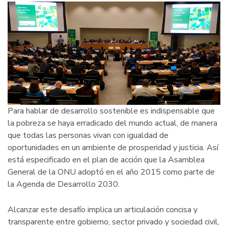
Para hablar de desarrollo sostenible es indispensable que
la pobreza se haya erradicado del mundo actual, de manera
que todas las personas vivan con igualdad de
oportunidades en un ambiente de prosperidad y justicia. Así
está especificado en el plan de acción que la Asamblea
General de la ONU adoptó en el año 2015 como parte de
la Agenda de Desarrollo 2030.
Alcanzar este desafío implica un articulación concisa y
transparente entre gobierno, sector privado y sociedad civil,