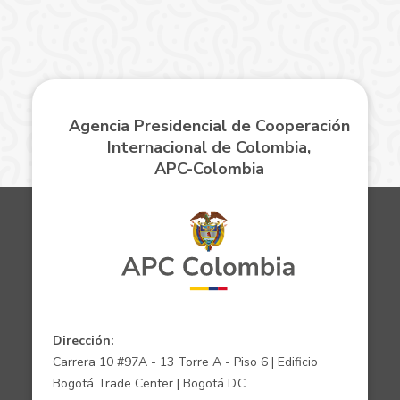
Agencia Presidencial de Cooperación
Internacional de Colombia,
APC-Colombia
Dirección:
Carrera 10 #97A - 13 Torre A - Piso 6 | Edificio
Bogotá Trade Center | Bogotá D.C.