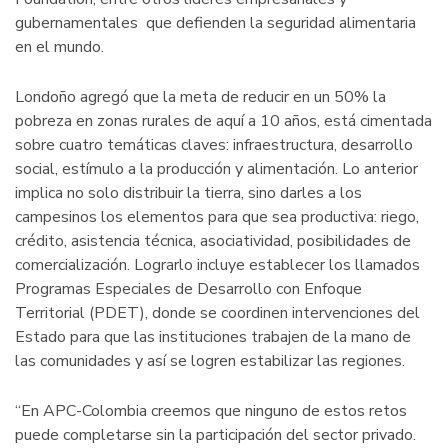
gubernamentales que defienden la seguridad alimentaria
en el mundo.
Londoño agregó que la meta de reducir en un 50% la
pobreza en zonas rurales de aquí a 10 años, está cimentada
sobre cuatro temáticas claves: infraestructura, desarrollo
social, estímulo a la producción y alimentación. Lo anterior
implica no solo distribuir la tierra, sino darles a los
campesinos los elementos para que sea productiva: riego,
crédito, asistencia técnica, asociatividad, posibilidades de
comercialización. Lograrlo incluye establecer los llamados
Programas Especiales de Desarrollo con Enfoque
Territorial (PDET), donde se coordinen intervenciones del
Estado para que las instituciones trabajen de la mano de
las comunidades y así se logren estabilizar las regiones.
“En APC-Colombia creemos que ninguno de estos retos
puede completarse sin la participación del sector privado.