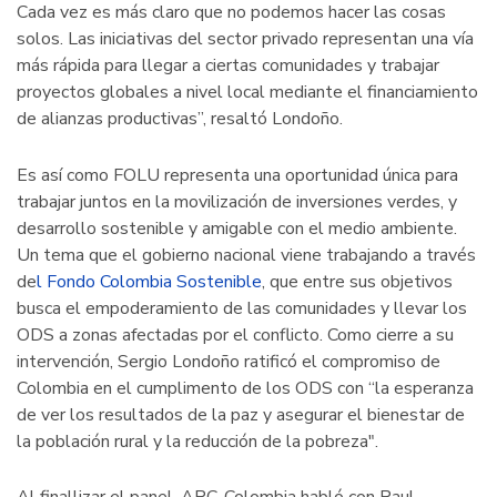
Cada vez es más claro que no podemos hacer las cosas
solos. Las iniciativas del sector privado representan una vía
más rápida para llegar a ciertas comunidades y trabajar
proyectos globales a nivel local mediante el financiamiento
de alianzas productivas”, resaltó Londoño.
Es así como FOLU representa una oportunidad única para
trabajar juntos en la movilización de inversiones verdes, y
desarrollo sostenible y amigable con el medio ambiente.
Un tema que el gobierno nacional viene trabajando a través
de
l Fondo Colombia Sostenible
, que entre sus objetivos
busca el empoderamiento de las comunidades y llevar los
ODS a zonas afectadas por el conflicto. Como cierre a su
intervención, Sergio Londoño ratificó el compromiso de
Colombia en el cumplimento de los ODS con “la esperanza
de ver los resultados de la paz y asegurar el bienestar de
la población rural y la reducción de la pobreza".