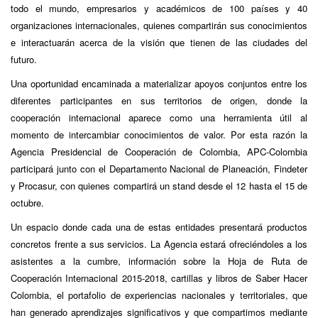
todo el mundo, empresarios y académicos de 100 países y 40
organizaciones internacionales, quienes compartirán sus conocimientos
e interactuarán acerca de la visión que tienen de las ciudades del
futuro.
Una oportunidad encaminada a materializar apoyos conjuntos entre los
diferentes participantes en sus territorios de origen, donde la
cooperación internacional aparece como una herramienta útil al
momento de intercambiar conocimientos de valor. Por esta razón la
Agencia Presidencial de Cooperación de Colombia, APC-Colombia
participará junto con el Departamento Nacional de Planeación, Findeter
y Procasur, con quienes compartirá un stand desde el 12 hasta el 15 de
octubre.
Un espacio donde cada una de estas entidades presentará productos
concretos frente a sus servicios. La Agencia estará ofreciéndoles a los
asistentes a la cumbre, información sobre la Hoja de Ruta de
Cooperación Internacional 2015-2018, cartillas y libros de Saber Hacer
Colombia, el portafolio de experiencias nacionales y territoriales, que
han generado aprendizajes significativos y que compartimos mediante