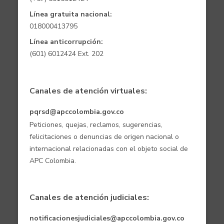
Línea gratuita nacional:
018000413795
Línea anticorrupción:
(601) 6012424 Ext. 202
Canales de atención virtuales:
pqrsd@apccolombia.gov.co
Peticiones, quejas, reclamos, sugerencias,
felicitaciones o denuncias de origen nacional o
internacional relacionadas con el objeto social de
APC Colombia.
Canales de atención judiciales:
notificacionesjudiciales@apccolombia.gov.co