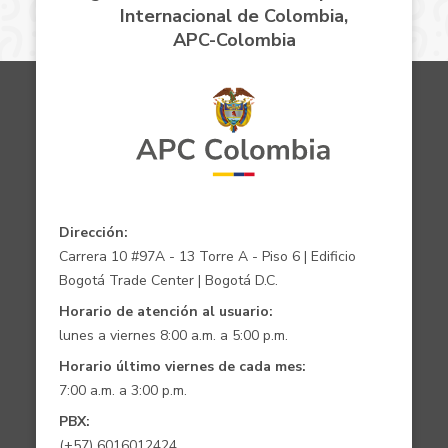
Internacional de Colombia,
APC-Colombia
Dirección:
Carrera 10 #97A - 13 Torre A - Piso 6 | Edificio
Bogotá Trade Center | Bogotá D.C.
Horario de atención al usuario:
lunes a viernes 8:00 a.m. a 5:00 p.m.
Horario último viernes de cada mes:
7:00 a.m. a 3:00 p.m.
PBX:
(+57) 6016012424