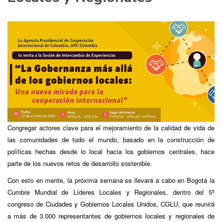
Congregar actores clave para el mejoramiento de la calidad de vida de
las comunidades de todo el mundo, basado en la construcción de
políticas hechas desde lo local hacia los gobiernos centrales, hace
parte de los nuevos retos de desarrollo sostenible.
Con esto en mente, la próxima semana se llevará a cabo en Bogotá la
Cumbre Mundial de Líderes Locales y Regionales, dentro del 5º
congreso de Ciudades y Gobiernos Locales Unidos, CGLU, que reunirá
a más de 3.000 representantes de gobiernos locales y regionales de