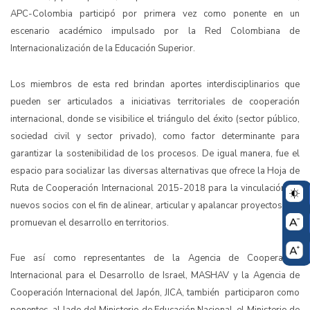
APC-Colombia participó por primera vez como ponente en un
escenario académico impulsado por la Red Colombiana de
Internacionalización de la Educación Superior.
Los miembros de esta red brindan aportes interdisciplinarios que
pueden ser articulados a iniciativas territoriales de cooperación
internacional, donde se visibilice el triángulo del éxito (sector público,
sociedad civil y sector privado), como factor determinante para
garantizar la sostenibilidad de los procesos. De igual manera, fue el
espacio para socializar las diversas alternativas que ofrece la Hoja de
Ruta de Cooperación Internacional 2015-2018 para la vinculación de
nuevos socios con el fin de alinear, articular y apalancar proyectos que
promuevan el desarrollo en territorios.
Fue así como representantes de la Agencia de Cooperación
Internacional para el Desarrollo de Israel, MASHAV y la Agencia de
Cooperación Internacional del Japón, JICA, también participaron como