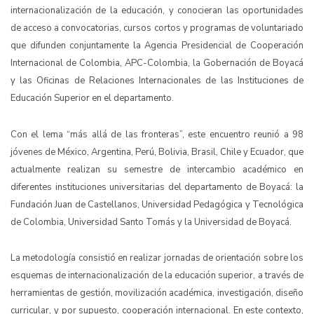
internacionalización de la educación, y conocieran las oportunidades
de acceso a convocatorias, cursos cortos y programas de voluntariado
que difunden conjuntamente la Agencia Presidencial de Cooperación
Internacional de Colombia, APC-Colombia, la Gobernación de Boyacá
y las Oficinas de Relaciones Internacionales de las Instituciones de
Educación Superior en el departamento.
Con el lema “más allá de las fronteras”, este encuentro reunió a 98
jóvenes de México, Argentina, Perú, Bolivia, Brasil, Chile y Ecuador, que
actualmente realizan su semestre de intercambio académico en
diferentes instituciones universitarias del departamento de Boyacá: la
Fundación Juan de Castellanos, Universidad Pedagógica y Tecnológica
de Colombia, Universidad Santo Tomás y la Universidad de Boyacá.
La metodología consistió en realizar jornadas de orientación sobre los
esquemas de internacionalización de la educación superior, a través de
herramientas de gestión, movilización académica, investigación, diseño
curricular, y por supuesto, cooperación internacional. En este contexto,