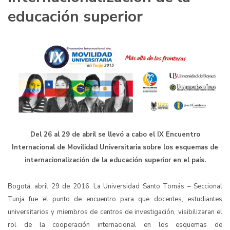
educación superior
Del 26 al 29 de abril se llevó a cabo el IX Encuentro
Internacional de Movilidad Universitaria sobre los esquemas de
internacionalización de la educación superior en el país.
Bogotá, abril 29 de 2016. La Universidad Santo Tomás – Seccional
Tunja fue el punto de encuentro para que docentes, estudiantes
universitarios y miembros de centros de investigación, visibilizaran el
rol de la cooperación internacional en los esquemas de