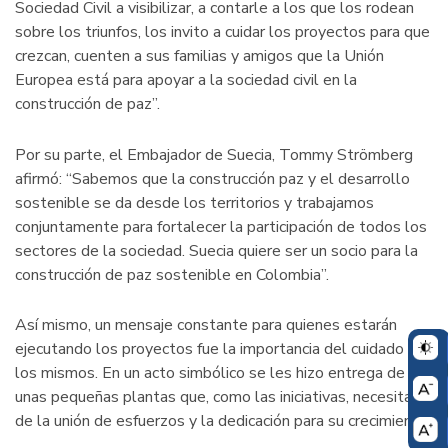
Sociedad Civil a visibilizar, a contarle a los que los rodean
sobre los triunfos, los invito a cuidar los proyectos para que
crezcan, cuenten a sus familias y amigos que la Unión
Europea está para apoyar a la sociedad civil en la
construcción de paz”.
Por su parte, el Embajador de Suecia, Tommy Strömberg
afirmó: “Sabemos que la construcción paz y el desarrollo
sostenible se da desde los territorios y trabajamos
conjuntamente para fortalecer la participación de todos los
sectores de la sociedad. Suecia quiere ser un socio para la
construcción de paz sostenible en Colombia”.
Así mismo, un mensaje constante para quienes estarán
ejecutando los proyectos fue la importancia del cuidado de
los mismos. En un acto simbólico se les hizo entrega de
unas pequeñas plantas que, como las iniciativas, necesitarán
de la unión de esfuerzos y la dedicación para su crecimiento.