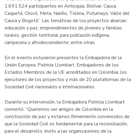
1.691.524 participantes en Antioquia, Bolívar, Cauca,
Caquetá, Chocó, Meta, Nariño, Tolima, Putumayo, Valle del
Cauca y Bogotá”. Las temáticas de los proyectos abarcan:
educación y paz; emprendimientos de jóvenes y familias
rurales, gestión territorial para población indígena,
campesina y afrodescendiente; entre otras.
En el evento estuvieron presentes la Embajadora de la
Unión Europea, Patricia Llombart, Embajadores de los
Estados Miembros de la UE acreditados en Colombia, los
ejecutores de los proyectos y más de 20 plataformas de la
Sociedad Civil nacionales e internacionales.
Durante su intervención, la Embajadora Patricia Llombart
comentó: “Queremos ser amigos de Colombia en la
construcción de paz y estamos firmemente convencidos de
que la Sociedad Civil es fundamental para la reconciliación,
para el desarrollo. Invito a las organizaciones de la