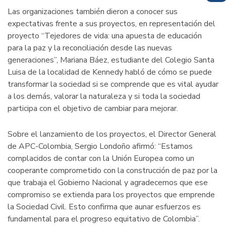
Las organizaciones también dieron a conocer sus
expectativas frente a sus proyectos, en representación del
proyecto “Tejedores de vida: una apuesta de educación
para la paz y la reconciliación desde las nuevas
generaciones”, Mariana Báez, estudiante del Colegio Santa
Luisa de la localidad de Kennedy habló de cómo se puede
transformar la sociedad si se comprende que es vital ayudar
a los demás, valorar la naturaleza y si toda la sociedad
participa con el objetivo de cambiar para mejorar.
Sobre el lanzamiento de los proyectos, el Director General
de APC-Colombia, Sergio Londoño afirmó: “Estamos
complacidos de contar con la Unión Europea como un
cooperante comprometido con la construcción de paz por la
que trabaja el Gobierno Nacional y agradecemos que ese
compromiso se extienda para los proyectos que emprende
la Sociedad Civil. Esto confirma que aunar esfuerzos es
fundamental para el progreso equitativo de Colombia”.