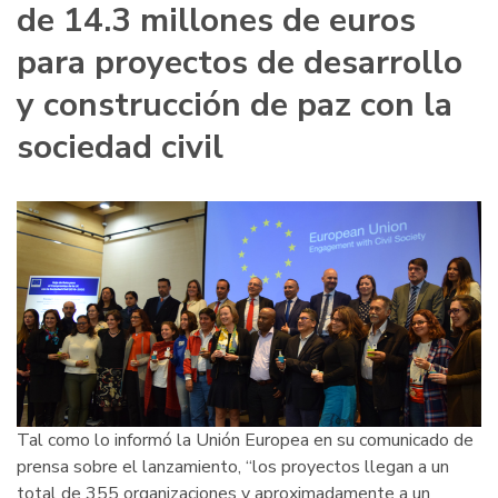
de 14.3 millones de euros
para proyectos de desarrollo
y construcción de paz con la
sociedad civil
Tal como lo informó la Unión Europea en su comunicado de
prensa sobre el lanzamiento, “los proyectos llegan a un
total de 355 organizaciones y aproximadamente a un