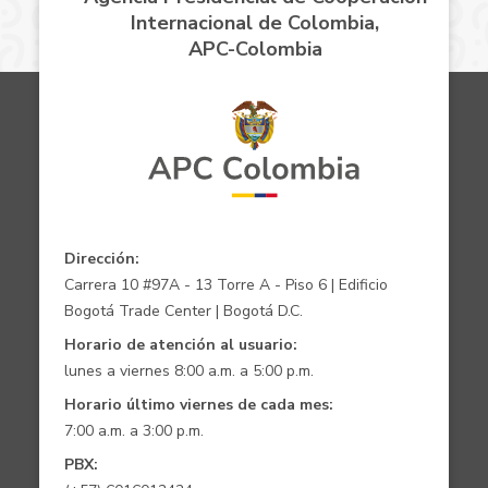
Internacional de Colombia,
APC-Colombia
Dirección:
Carrera 10 #97A - 13 Torre A - Piso 6 | Edificio
Bogotá Trade Center | Bogotá D.C.
Horario de atención al usuario:
lunes a viernes 8:00 a.m. a 5:00 p.m.
Horario último viernes de cada mes:
7:00 a.m. a 3:00 p.m.
PBX: