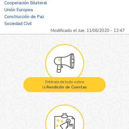
Cooperación Bilateral
Unión Europea
Construcción de Paz
Sociedad Civil
Modificado el Jue, 11/06/2020 - 12:47
Entérate de todo sobre
la
Rendición de Cuentas