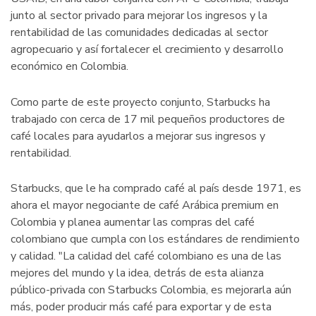
junto al sector privado para mejorar los ingresos y la
rentabilidad de las comunidades dedicadas al sector
agropecuario y así fortalecer el crecimiento y desarrollo
económico en Colombia.
Como parte de este proyecto conjunto, Starbucks ha
trabajado con cerca de 17 mil pequeños productores de
café locales para ayudarlos a mejorar sus ingresos y
rentabilidad.
Starbucks, que le ha comprado café al país desde 1971, es
ahora el mayor negociante de café Arábica premium en
Colombia y planea aumentar las compras del café
colombiano que cumpla con los estándares de rendimiento
y calidad. "La calidad del café colombiano es una de las
mejores del mundo y la idea, detrás de esta alianza
público-privada con Starbucks Colombia, es mejorarla aún
más, poder producir más café para exportar y de esta