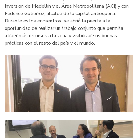
Inversión de Medellín y el Área Metropolitana (ACI) y con
Federico Gutiérrez, alcalde de la capital antioqueña.
Durante estos encuentros se abrió la puerta a la
oportunidad de realizar un trabajo conjunto que permita
atraer más recursos a la zona y visibilizar sus buenas
prácticas con el resto del país y el mundo.