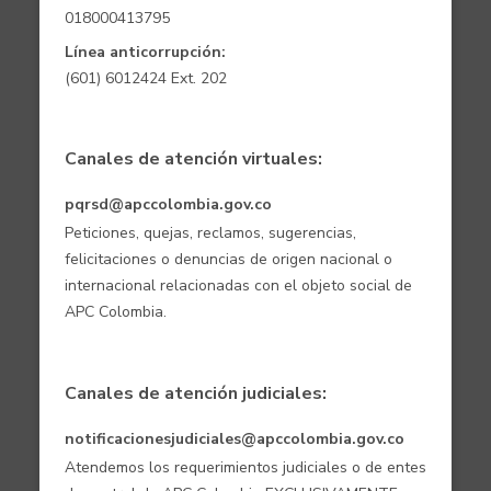
018000413795
Línea anticorrupción:
(601) 6012424 Ext. 202
Canales de atención virtuales:
pqrsd@apccolombia.gov.co
Peticiones, quejas, reclamos, sugerencias,
felicitaciones o denuncias de origen nacional o
internacional relacionadas con el objeto social de
APC Colombia.
Canales de atención judiciales:
notificacionesjudiciales@apccolombia.gov.co
Atendemos los requerimientos judiciales o de entes