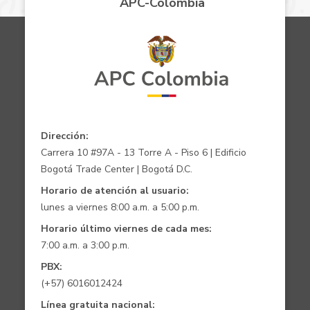
APC-Colombia
Dirección:
Carrera 10 #97A - 13 Torre A - Piso 6 | Edificio
Bogotá Trade Center | Bogotá D.C.
Horario de atención al usuario:
lunes a viernes 8:00 a.m. a 5:00 p.m.
Horario último viernes de cada mes:
7:00 a.m. a 3:00 p.m.
PBX:
(+57) 6016012424
Línea gratuita nacional: