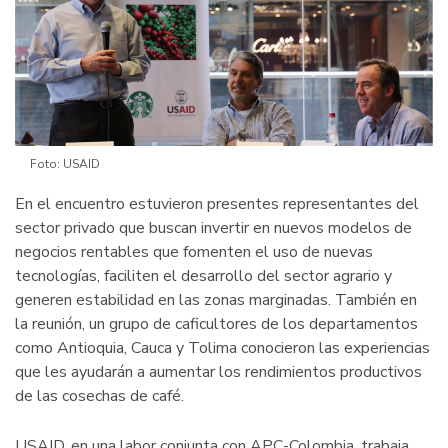
Foto: USAID
En el encuentro estuvieron presentes representantes del
sector privado que buscan invertir en nuevos modelos de
negocios rentables que fomenten el uso de nuevas
tecnologías, faciliten el desarrollo del sector agrario y
generen estabilidad en las zonas marginadas. También en
la reunión, un grupo de caficultores de los departamentos
como Antioquia, Cauca y Tolima conocieron las experiencias
que les ayudarán a aumentar los rendimientos productivos
de las cosechas de café.
USAID, en una labor conjunta con APC-Colombia, trabaja