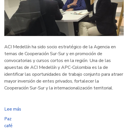
ACI Medellín ha sido socio estratégico de la Agencia en
temas de Cooperación Sur-Sur y en promoción de
convocatorias y cursos cortos en la región. Una de las
apuestas de ACI Medellín y APC-Colombia es la de
identificar las oportunidades de trabajo conjunto para atraer
mayor inversión de entes privados, fortalecer la
Cooperación Sur-Sur y la internacionalización territorial.
Lee más
sobre
Paz
Paz
con
café