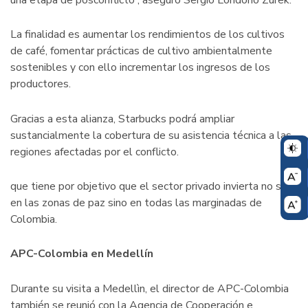
La finalidad es aumentar los rendimientos de los cultivos
de café, fomentar prácticas de cultivo ambientalmente
sostenibles y con ello incrementar los ingresos de los
productores.
Gracias a esta alianza, Starbucks podrá ampliar
sustancialmente la cobertura de su asistencia técnica a las
regiones afectadas por el conflicto.
que tiene por objetivo que el sector privado invierta no sólo
en las zonas de paz sino en todas las marginadas de
Colombia.
APC-Colombia en Medellín
Durante su visita a Medellìn, el director de APC-Colombia
también se reunió con la Agencia de Cooperación e