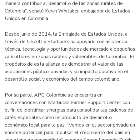
manera contribuir al desarrollo de las zonas rurales de
Colombia", señaló Kevin Whitaker, embajador de Estados
Unidos en Colombia.
Desde junio de 2014, la Embajada de Estados Unidos, a
través de USAID y Starbucks ha apoyado con asistencia
técnica, tecnología y oportunidades de mercado a pequeños
caficultores en zonas rurales y vulnerables de Colombia. El
propósito de esta alianza es demostrar el valor de las
asociaciones público-privadas y su impacto positivo en el
desarrollo social y económico del campo colombiano.
Por su parte, APC-Colombia se encuentra en
conversaciones con Starbucks Farmer Support Center con
el fin de identificar sinergias para consolidar las cadenas de
cafés especiales como un producto de desarrollo
económico local para la paz. “Vemos en el sector privado un
enorme potencial para impulsar el crecimiento del país en
una etapa de posconflicto”, aseguró Sergio Londoño Zurek.