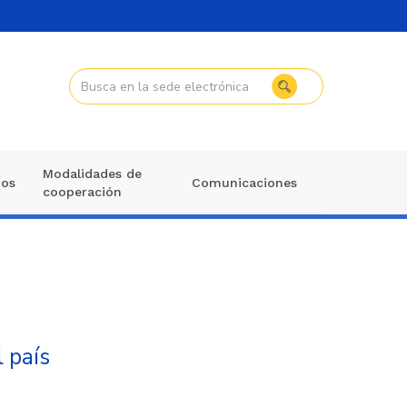
Modalidades de
mos
Comunicaciones
cooperación
 país