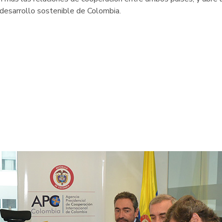
l desarrollo sostenible de Colombia.