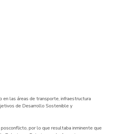
en las áreas de transporte, infraestructura
bjetivos de Desarrollo Sostenible y
 posconflicto, por lo que resultaba inminente que