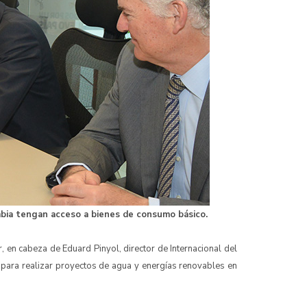
mbia tengan acceso a bienes de consumo básico.
 en cabeza de Eduard Pinyol, director de Internacional del
para realizar proyectos de agua y energías renovables en