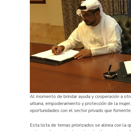
Al momento de brindar ayuda y cooperación a otro
urbana, empoderamiento y protección de la mujer, 
oportunidades con el sector privado que fomente l
Esta lista de temas priorizados se alinea con la 