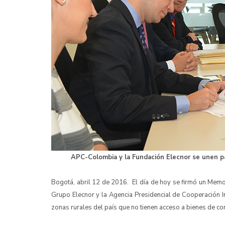
APC-Colombia y la Fundación Elecnor se unen p
Bogotá, abril 12 de 2016. El día de hoy se firmó un Memor
Grupo Elecnor y la Agencia Presidencial de Cooperación 
zonas rurales del país que no tienen acceso a bienes de c