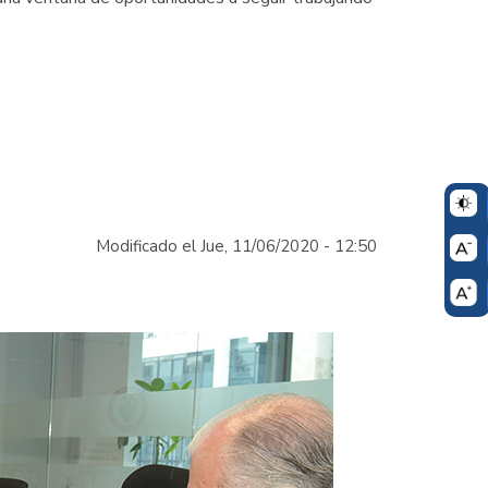
Modificado el Jue, 11/06/2020 - 12:50