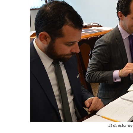
El director d