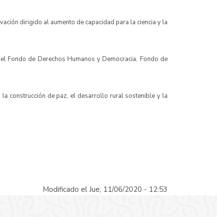
ación dirigido al aumento de capacidad para la ciencia y la
d, el Fondo de Derechos Humanos y Democracia, Fondo de
a construcción de paz, el desarrollo rural sostenible y la
Modificado el Jue, 11/06/2020 - 12:53