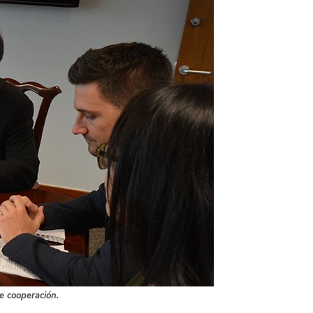
e cooperación.