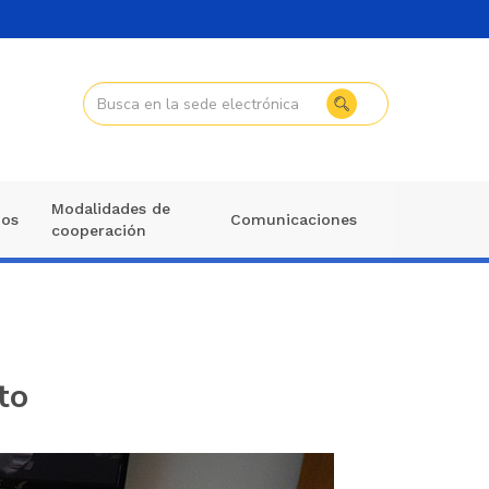
Modalidades de
mos
Comunicaciones
cooperación
to