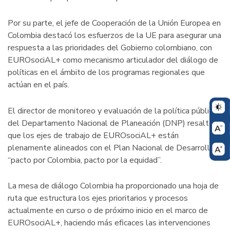
Por su parte, el jefe de Cooperación de la Unión Europea en
Colombia destacó los esfuerzos de la UE para asegurar una
respuesta a las prioridades del Gobierno colombiano, con
EUROsociAL+ como mecanismo articulador del diálogo de
políticas en el ámbito de los programas regionales que
actúan en el país.
El director de monitoreo y evaluación de la política pública
del Departamento Nacional de Planeación (DNP) resaltó
que los ejes de trabajo de EUROsociAL+ están
plenamente alineados con el Plan Nacional de Desarrollo
“pacto por Colombia, pacto por la equidad”.
La mesa de diálogo Colombia ha proporcionado una hoja de
ruta que estructura los ejes prioritarios y procesos
actualmente en curso o de próximo inicio en el marco de
EUROsociAL+, haciendo más eficaces las intervenciones