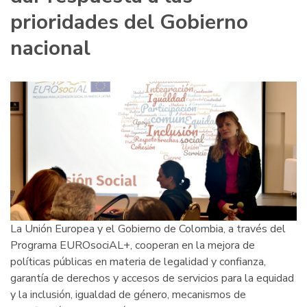
prioridades del Gobierno
nacional
La Unión Europea y el Gobierno de Colombia, a través del
Programa EUROsociAL+, cooperan en la mejora de
políticas públicas en materia de legalidad y confianza,
garantía de derechos y accesos de servicios para la equidad
y la inclusión, igualdad de género, mecanismos de