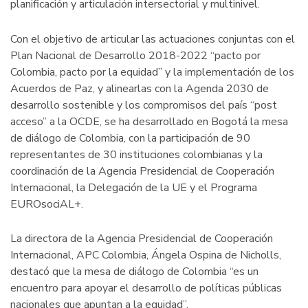
planificación y articulación intersectorial y multinivel.
Con el objetivo de articular las actuaciones conjuntas con el
Plan Nacional de Desarrollo 2018-2022 “pacto por
Colombia, pacto por la equidad” y la implementación de los
Acuerdos de Paz, y alinearlas con la Agenda 2030 de
desarrollo sostenible y los compromisos del país “post
acceso” a la OCDE, se ha desarrollado en Bogotá la mesa
de diálogo de Colombia, con la participación de 90
representantes de 30 instituciones colombianas y la
coordinación de la Agencia Presidencial de Cooperación
Internacional, la Delegación de la UE y el Programa
EUROsociAL+.
La directora de la Agencia Presidencial de Cooperación
Internacional, APC Colombia, Ángela Ospina de Nicholls,
destacó que la mesa de diálogo de Colombia “es un
encuentro para apoyar el desarrollo de políticas públicas
nacionales que apuntan a la equidad”.