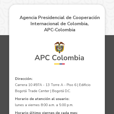
Agencia Presidencial de Cooperación
Internacional de Colombia,
APC-Colombia
Dirección:
Carrera 10 #97A - 13 Torre A - Piso 6 | Edificio
Bogotá Trade Center | Bogotá D.C.
Horario de atención al usuario:
lunes a viernes 8:00 a.m. a 5:00 p.m.
Horario último viernes de cada mes: