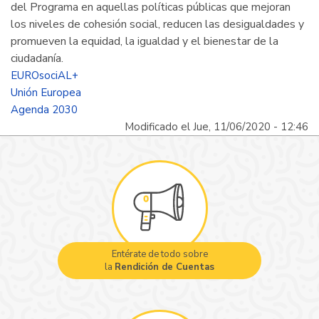
del Programa en aquellas políticas públicas que mejoran
los niveles de cohesión social, reducen las desigualdades y
promueven la equidad, la igualdad y el bienestar de la
ciudadanía.
EUROsociAL+
Unión Europea
Agenda 2030
Modificado el Jue, 11/06/2020 - 12:46
Entérate de todo sobre
la
Rendición de Cuentas