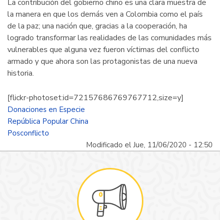
La contribución del gobierno chino es una clara muestra de
la manera en que los demás ven a Colombia como el país
de la paz; una nación que, gracias a la cooperación, ha
logrado transformar las realidades de las comunidades más
vulnerables que alguna vez fueron víctimas del conflicto
armado y que ahora son las protagonistas de una nueva
historia.
[flickr-photoset:id=72157686769767712,size=y]
Donaciones en Especie
República Popular China
Posconflicto
Modificado el Jue, 11/06/2020 - 12:50