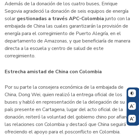
Además de la donación de los cuatro buses, Enrique
Segovia agradeció la donación de seis equipos de energía
solar
gestionadas a través APC-Colombia
junto con la
embajada de China las cuales garantizarán la provisión de
energía para el corregimiento de Puerto Alegría, en el
departamento de Amazonas, y que beneficiaría de manera
directa a la escuela y centro de salud de este
corregimiento.
Estrecha amistad de China con Colombia
Por su parte la consejera económica de la embajada de
China, Dong Wei, quien realizó la entrega oficial de los
buses y habló en representación de la delegación de su
país presente en Cartagena, lugar del acto oficial de la
donación, reiteró la voluntad del gobierno chino por afianzar
las relaciones con Colombia y destacó que China seguirá
ofreciendo el apoyo para el posconflicto en Colombia.