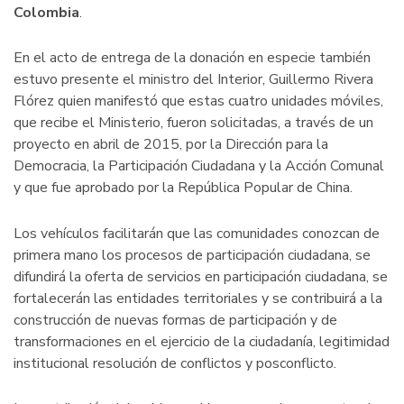
Colombia
.
En el acto de entrega de la donación en especie también
estuvo presente el ministro del Interior, Guillermo Rivera
Flórez quien manifestó que estas cuatro unidades móviles,
que recibe el Ministerio, fueron solicitadas, a través de un
proyecto en abril de 2015, por la Dirección para la
Democracia, la Participación Ciudadana y la Acción Comunal
y que fue aprobado por la República Popular de China.
Los vehículos facilitarán que las comunidades conozcan de
primera mano los procesos de participación ciudadana, se
difundirá la oferta de servicios en participación ciudadana, se
fortalecerán las entidades territoriales y se contribuirá a la
construcción de nuevas formas de participación y de
transformaciones en el ejercicio de la ciudadanía, legitimidad
institucional resolución de conflictos y posconflicto.