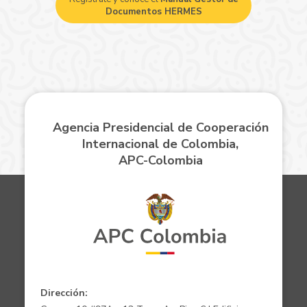
Documentos HERMES
Agencia Presidencial de Cooperación
Internacional de Colombia,
APC-Colombia
Dirección: