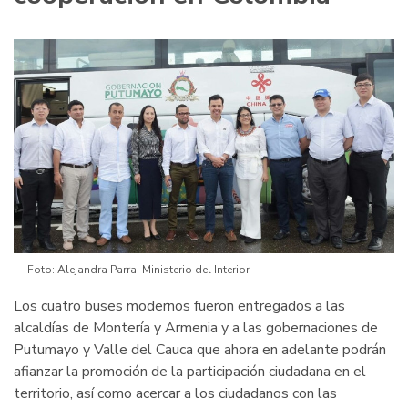
Foto: Alejandra Parra. Ministerio del Interior
Los cuatro buses modernos fueron entregados a las
alcaldías de Montería y Armenia y a las gobernaciones de
Putumayo y Valle del Cauca que ahora en adelante podrán
afianzar la promoción de la participación ciudadana en el
territorio, así como acercar a los ciudadanos con las