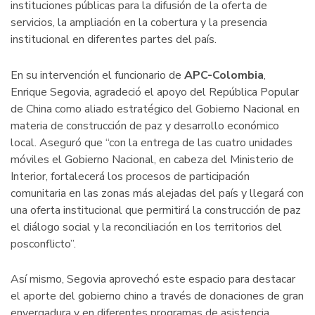
instituciones públicas para la difusión de la oferta de
servicios, la ampliación en la cobertura y la presencia
institucional en diferentes partes del país.
En su intervención el funcionario de
APC-Colombia
,
Enrique Segovia, agradeció el apoyo del República Popular
de China como aliado estratégico del Gobierno Nacional en
materia de construcción de paz y desarrollo económico
local. Aseguró que “con la entrega de las cuatro unidades
móviles el Gobierno Nacional, en cabeza del Ministerio de
Interior, fortalecerá los procesos de participación
comunitaria en las zonas más alejadas del país y llegará con
una oferta institucional que permitirá la construcción de paz
el diálogo social y la reconciliación en los territorios del
posconflicto”.
Así mismo, Segovia aprovechó este espacio para destacar
el aporte del gobierno chino a través de donaciones de gran
envergadura y en diferentes programas de asistencia