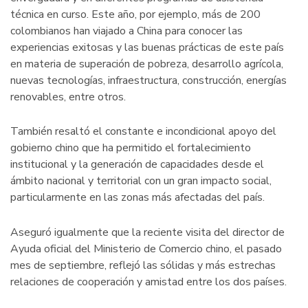
técnica en curso. Este año, por ejemplo, más de 200
colombianos han viajado a China para conocer las
experiencias exitosas y las buenas prácticas de este país
en materia de superación de pobreza, desarrollo agrícola,
nuevas tecnologías, infraestructura, construcción, energías
renovables, entre otros.
También resaltó el constante e incondicional apoyo del
gobierno chino que ha permitido el fortalecimiento
institucional y la generación de capacidades desde el
ámbito nacional y territorial con un gran impacto social,
particularmente en las zonas más afectadas del país.
Aseguró igualmente que la reciente visita del director de
Ayuda oficial del Ministerio de Comercio chino, el pasado
mes de septiembre, reflejó las sólidas y más estrechas
relaciones de cooperación y amistad entre los dos países.