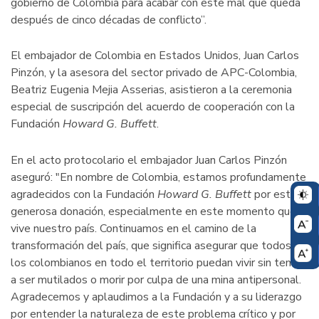
gobierno de Colombia para acabar con este mal que queda
después de cinco décadas de conflicto”.
El embajador de Colombia en Estados Unidos, Juan Carlos
Pinzón, y la asesora del sector privado de APC-Colombia,
Beatriz Eugenia Mejia Asserias, asistieron a la ceremonia
especial de suscripción del acuerdo de cooperación con la
Fundación
Howard G. Buffett
.
En el acto protocolario el embajador Juan Carlos Pinzón
aseguró: "En nombre de Colombia, estamos profundamente
agradecidos con la Fundación
Howard G. Buffett
por esta
generosa donación, especialmente en este momento que
vive nuestro país. Continuamos en el camino de la
transformación del país, que significa asegurar que todos
los colombianos en todo el territorio puedan vivir sin temor
a ser mutilados o morir por culpa de una mina antipersonal.
Agradecemos y aplaudimos a la Fundación y a su liderazgo
por entender la naturaleza de este problema crítico y por