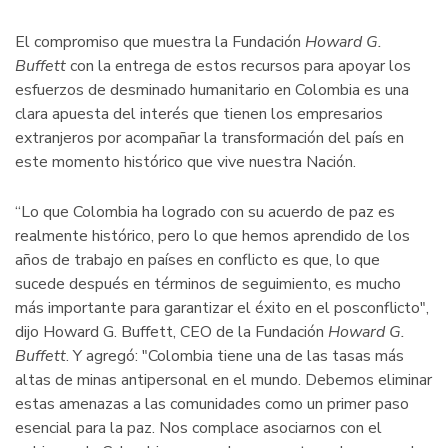
El compromiso que muestra la Fundación
Howard G.
Buffett
con la entrega de estos recursos para apoyar los
esfuerzos de desminado humanitario en Colombia es una
clara apuesta del interés que tienen los empresarios
extranjeros por acompañar la transformación del país en
este momento histórico que vive nuestra Nación.
“Lo que Colombia ha logrado con su acuerdo de paz es
realmente histórico, pero lo que hemos aprendido de los
años de trabajo en países en conflicto es que, lo que
sucede después en términos de seguimiento, es mucho
más importante para garantizar el éxito en el posconflicto",
dijo Howard G. Buffett, CEO de la Fundación
Howard G.
Buffett
. Y agregó: "Colombia tiene una de las tasas más
altas de minas antipersonal en el mundo. Debemos eliminar
estas amenazas a las comunidades como un primer paso
esencial para la paz. Nos complace asociarnos con el