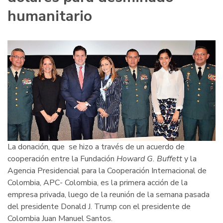
humanitario
La donación, que se hizo a través de un acuerdo de
cooperación entre la Fundación
Howard G. Buffett
y la
Agencia Presidencial para la Cooperación Internacional de
Colombia, APC- Colombia, es la primera acción de la
empresa privada, luego de la reunión de la semana pasada
del presidente Donald J. Trump con el presidente de
Colombia Juan Manuel Santos.