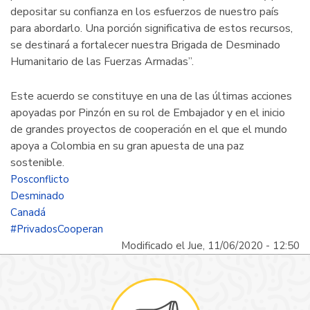
depositar su confianza en los esfuerzos de nuestro país
para abordarlo. Una porción significativa de estos recursos,
se destinará a fortalecer nuestra Brigada de Desminado
Humanitario de las Fuerzas Armadas”.
Este acuerdo se constituye en una de las últimas acciones
apoyadas por Pinzón en su rol de Embajador y en el inicio
de grandes proyectos de cooperación en el que el mundo
apoya a Colombia en su gran apuesta de una paz
sostenible.
Posconflicto
Desminado
Canadá
#PrivadosCooperan
Modificado el Jue, 11/06/2020 - 12:50