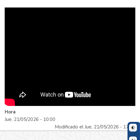
Hora
Jue, 21/05/2026 - 10:00
Modificado el Jue, 21/05/2026 - 17:22