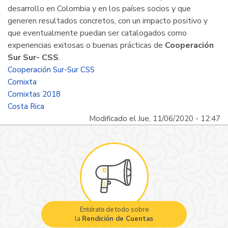
desarrollo en Colombia y en los países socios y que
generen resultados concretos, con un impacto positivo y
que eventualmente puedan ser catalogados como
experiencias exitosas o buenas prácticas de
Cooperación
Sur Sur- CSS
.
Cooperación Sur-Sur CSS
Comixta
Comixtas 2018
Costa Rica
Modificado el Jue, 11/06/2020 - 12:47
Entérate de todo sobre
la
Rendición de Cuentas