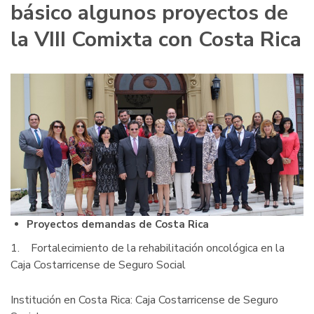
básico algunos proyectos de
la VIII Comixta con Costa Rica
Proyectos demandas de Costa Rica
1. Fortalecimiento de la rehabilitación oncológica en la
Caja Costarricense de Seguro Social
Institución en Costa Rica: Caja Costarricense de Seguro