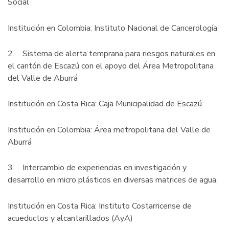
Social
Institución en Colombia: Instituto Nacional de Cancerología
2. Sistema de alerta temprana para riesgos naturales en
el cantón de Escazú con el apoyo del Área Metropolitana
del Valle de Aburrá
Institución en Costa Rica: Caja Municipalidad de Escazú
Institución en Colombia: Área metropolitana del Valle de
Aburrá
3. Intercambio de experiencias en investigación y
desarrollo en micro plásticos en diversas matrices de agua.
Institución en Costa Rica: Instituto Costarricense de
acueductos y alcantarillados (AyA)