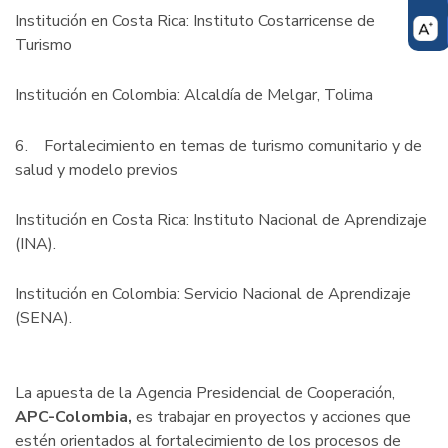
Institución en Costa Rica: Instituto Costarricense de
Turismo
Institución en Colombia: Alcaldía de Melgar, Tolima
6. Fortalecimiento en temas de turismo comunitario y de
salud y modelo previos
Institución en Costa Rica: Instituto Nacional de Aprendizaje
(INA).
Institución en Colombia: Servicio Nacional de Aprendizaje
(SENA).
La apuesta de la Agencia Presidencial de Cooperación,
APC-Colombia,
es trabajar en proyectos y acciones que
estén orientados al fortalecimiento de los procesos de