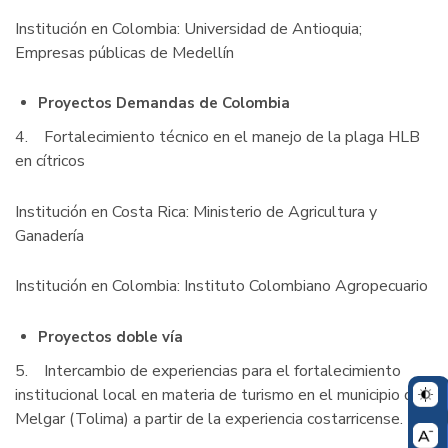
Institución en Colombia: Universidad de Antioquia;
Empresas públicas de Medellín
Proyectos Demandas de Colombia
4. Fortalecimiento técnico en el manejo de la plaga HLB
en cítricos
Institución en Costa Rica: Ministerio de Agricultura y
Ganadería
Institución en Colombia: Instituto Colombiano Agropecuario
Proyectos doble vía
5. Intercambio de experiencias para el fortalecimiento
institucional local en materia de turismo en el municipio de
Melgar (Tolima) a partir de la experiencia costarricense.