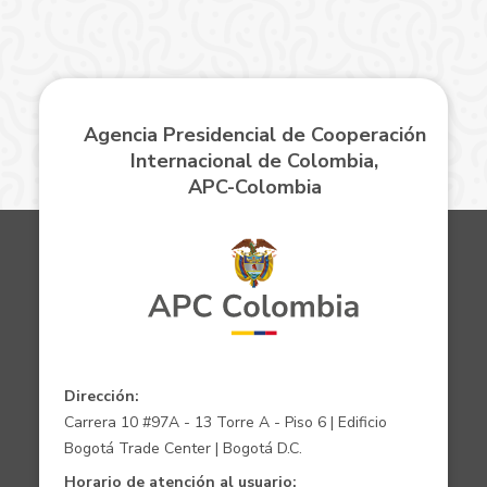
Agencia Presidencial de Cooperación
Internacional de Colombia,
APC-Colombia
Dirección:
Carrera 10 #97A - 13 Torre A - Piso 6 | Edificio
Bogotá Trade Center | Bogotá D.C.
Horario de atención al usuario: