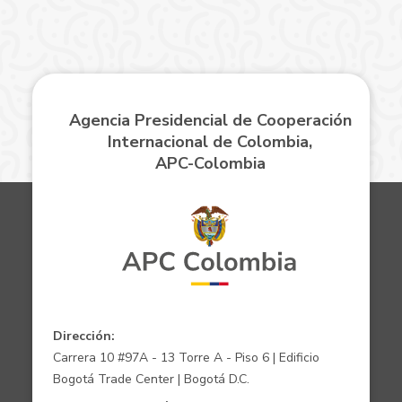
Agencia Presidencial de Cooperación
Internacional de Colombia,
APC-Colombia
Dirección:
Carrera 10 #97A - 13 Torre A - Piso 6 | Edificio
Bogotá Trade Center | Bogotá D.C.