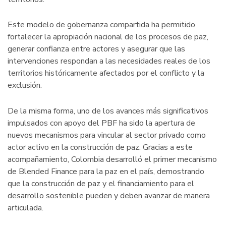
Este modelo de gobernanza compartida ha permitido
fortalecer la apropiación nacional de los procesos de paz,
generar confianza entre actores y asegurar que las
intervenciones respondan a las necesidades reales de los
territorios históricamente afectados por el conflicto y la
exclusión.
De la misma forma, uno de los avances más significativos
impulsados con apoyo del PBF ha sido la apertura de
nuevos mecanismos para vincular al sector privado como
actor activo en la construcción de paz. Gracias a este
acompañamiento, Colombia desarrolló el primer mecanismo
de Blended Finance para la paz en el país, demostrando
que la construcción de paz y el financiamiento para el
desarrollo sostenible pueden y deben avanzar de manera
articulada.