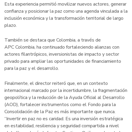
Esta experiencia permitió movilizar nuevos actores, generar
confianza y posicionar la paz como una agenda vinculada a la
inclusión económica y la transformación territorial de largo
plazo.
También se destaca que Colombia, a través de
APC Colombia, ha continuado fortaleciendo alianzas con
actores filantrópicos, inversionistas de impacto y sector
privado para ampliar las oportunidades de financiamiento
para la paz y el desarrollo.
Finalmente, el director reiteró que, en un contexto
internacional marcado por la incertidumbre, la fragmentación
geopolítica y la reducción de la Ayuda Oficial al Desarrollo
(AOD), fortalecer instrumentos como el Fondo para la
Consolidación de la Paz es más importante que nunca.
“Invertir en paz no es caridad. Es una inversión estratégica
en estabilidad, resiliencia y seguridad compartida a nivel