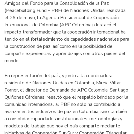
Amigos del Fondo para la Consolidación de la Paz
(Peacebuilding Fund – PBF) de Naciones Unidas, realizada
el 29 de mayo, la Agencia Presidencial de Cooperación
Internacional de Colombia (APC Colombia) destacó el
impacto transformador que la cooperación internacional ha
tenido en el fortalecimiento de capacidades nacionales para
la construcción de paz, así como en la posibilidad de
compartir experiencias y aprendizajes con otros países del
mundo.
En representación del país, y junto a la coordinadora
residente de Naciones Unidas en Colombia, Mireia Villar
Forner, el director de Demanda de APC Colombia, Santiago
Quiñones Cárdenas, resaltó que el respaldo brindado por la
comunidad internacional al PBF no solo ha contribuido a
avanzar en los esfuerzos de paz en Colombia, sino también
a consolidar capacidades institucionales, metodologías y
modelos de trabajo que hoy el país comparte mediante
iniciativas de Cooperación Sur-Sur y Cooperación Triangular