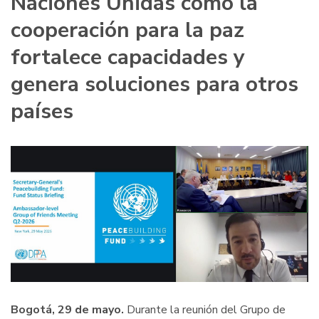
Naciones Unidas cómo la
cooperación para la paz
fortalece capacidades y
genera soluciones para otros
países
Bogotá, 29 de mayo.
Durante la reunión del Grupo de