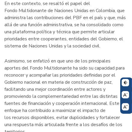
En este contexto, se resaltó el papel del
Fondo Multidonante de Naciones Unidas en Colombia, que
administra las contribuciones del PBF en el país y que, más
allá de una función administrativa, se ha consolidado como
una plataforma política y técnica que permite articular
prioridades entre cooperantes, entidades del Gobierno, el
sistema de Naciones Unidas y la sociedad civil.
Asimismo, se enfatizó en que uno de los principales
aportes del Fondo Multidonante ha sido su capacidad para
reconocer y acompañar las prioridades definidas por el
Gobierno nacional en materia de construcción de paz,
facilitando una mejor coordinación entre actores y
promoviendo la complementariedad entre las distintas
fuentes de financiación y cooperación internacional. Este
enfoque ha contribuido a maximizar el impacto de
los recursos disponibles, evitar duplicidades y fortalecer
una respuesta más articulada frente a los desafíos de los
territorios.