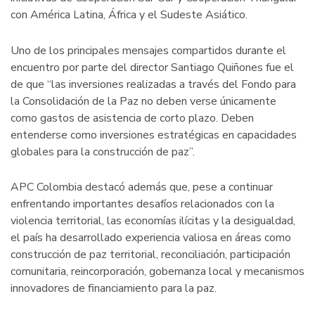
con América Latina, África y el Sudeste Asiático.
Uno de los principales mensajes compartidos durante el
encuentro por parte del director Santiago Quiñones fue el
de que “las inversiones realizadas a través del Fondo para
la Consolidación de la Paz no deben verse únicamente
como gastos de asistencia de corto plazo. Deben
entenderse como inversiones estratégicas en capacidades
globales para la construcción de paz”.
APC Colombia destacó además que, pese a continuar
enfrentando importantes desafíos relacionados con la
violencia territorial, las economías ilícitas y la desigualdad,
el país ha desarrollado experiencia valiosa en áreas como
construcción de paz territorial, reconciliación, participación
comunitaria, reincorporación, gobernanza local y mecanismos
innovadores de financiamiento para la paz.