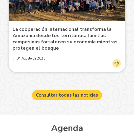
La cooperación internacional transforma la
Amazonia desde los territorios: familias
campesinas fortalecen su economía mientras
protegen el bosque
04 Agosto de 2026
Consultar todas las noticias
Agenda