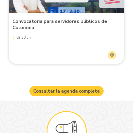
Convocatoria para servidores públicos de
Colombia
02:30 pm
Consultar la agenda completa