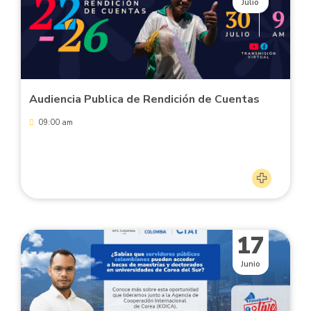
Julio
Audiencia Publica de Rendición de Cuentas
09:00 am
17
Junio