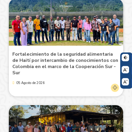
Fortalecimiento de la seguridad alimentaria
de Haití por intercambio de conocimientos con
Colombia en el marco de la Cooperación Sur -
Sur
05 Agosto de 2026