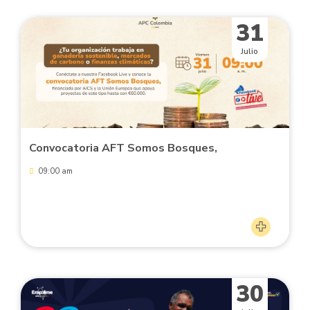
31
Julio
Convocatoria AFT Somos Bosques,
09:00 am
30