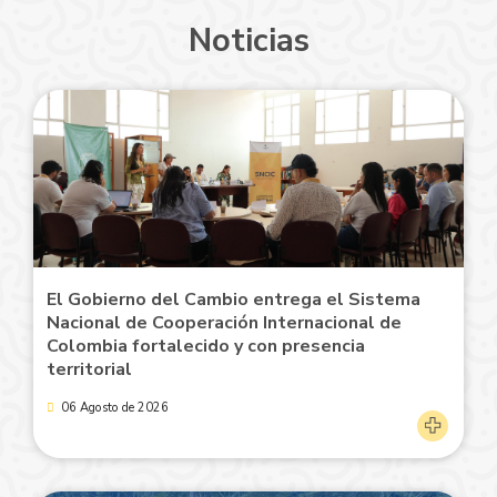
Noticias
El Gobierno del Cambio entrega el Sistema
Nacional de Cooperación Internacional de
Colombia fortalecido y con presencia
territorial
06 Agosto de 2026